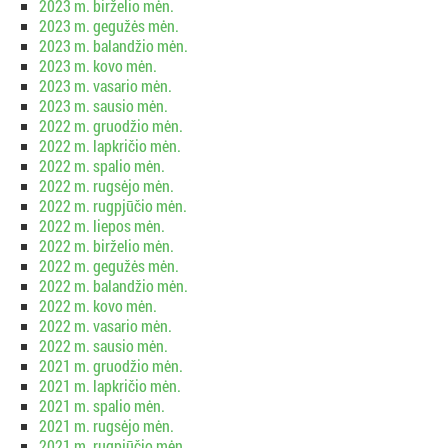
2023 m. birželio mėn.
2023 m. gegužės mėn.
2023 m. balandžio mėn.
2023 m. kovo mėn.
2023 m. vasario mėn.
2023 m. sausio mėn.
2022 m. gruodžio mėn.
2022 m. lapkričio mėn.
2022 m. spalio mėn.
2022 m. rugsėjo mėn.
2022 m. rugpjūčio mėn.
2022 m. liepos mėn.
2022 m. birželio mėn.
2022 m. gegužės mėn.
2022 m. balandžio mėn.
2022 m. kovo mėn.
2022 m. vasario mėn.
2022 m. sausio mėn.
2021 m. gruodžio mėn.
2021 m. lapkričio mėn.
2021 m. spalio mėn.
2021 m. rugsėjo mėn.
2021 m. rugpjūčio mėn.