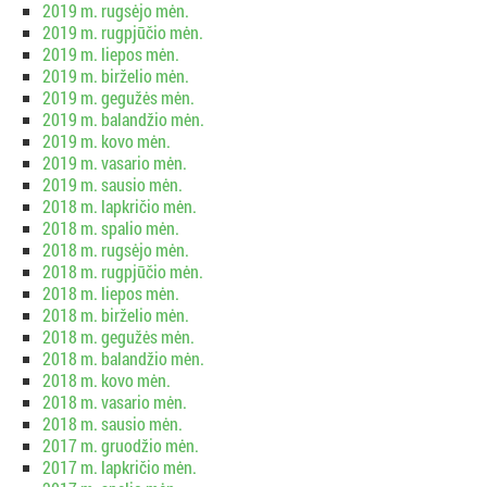
2019 m. rugsėjo mėn.
2019 m. rugpjūčio mėn.
2019 m. liepos mėn.
2019 m. birželio mėn.
2019 m. gegužės mėn.
2019 m. balandžio mėn.
2019 m. kovo mėn.
2019 m. vasario mėn.
2019 m. sausio mėn.
2018 m. lapkričio mėn.
2018 m. spalio mėn.
2018 m. rugsėjo mėn.
2018 m. rugpjūčio mėn.
2018 m. liepos mėn.
2018 m. birželio mėn.
2018 m. gegužės mėn.
2018 m. balandžio mėn.
2018 m. kovo mėn.
2018 m. vasario mėn.
2018 m. sausio mėn.
2017 m. gruodžio mėn.
2017 m. lapkričio mėn.