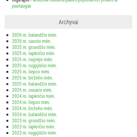
paslaugas
Archyvai
2026 m. balandžio mėn.
2026 m. sausio mėn.
2025 m. gruodžio mėn.
2025 m. lapkričio mėn.
2025 m. rugsėjo mėn.
2025 m. rugpjūčio mėn.
2025 m. liepos mėn.
2025 m. birželio mėn.
2025 m. balandžio mėn.
2025 m. vasario mėn.
2024 m. lapkričio mėn.
2024 m. liepos mėn.
2024 m. birželio mėn.
2024 m. balandžio mėn.
2023 m. gruodžio mėn.
2023 m. lapkričio mėn.
2023 m. rugpjūčio mėn.