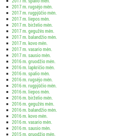
2017 m. spalio mėn.
2017 m. rugsėjo mėn.
2017 m. rugpjūčio mėn.
2017 m. liepos mėn.
2017 m. birželio mėn.
2017 m. gegužės mėn.
2017 m. balandžio mėn.
2017 m. kovo mėn.
2017 m. vasario mėn.
2017 m. sausio mėn.
2016 m. gruodžio mėn.
2016 m. lapkričio mėn.
2016 m. spalio mėn.
2016 m. rugsėjo mėn.
2016 m. rugpjūčio mėn.
2016 m. liepos mėn.
2016 m. birželio mėn.
2016 m. gegužės mėn.
2016 m. balandžio mėn.
2016 m. kovo mėn.
2016 m. vasario mėn.
2016 m. sausio mėn.
2015 m. gruodžio mėn.