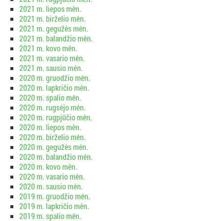
2021 m. liepos mėn.
2021 m. birželio mėn.
2021 m. gegužės mėn.
2021 m. balandžio mėn.
2021 m. kovo mėn.
2021 m. vasario mėn.
2021 m. sausio mėn.
2020 m. gruodžio mėn.
2020 m. lapkričio mėn.
2020 m. spalio mėn.
2020 m. rugsėjo mėn.
2020 m. rugpjūčio mėn.
2020 m. liepos mėn.
2020 m. birželio mėn.
2020 m. gegužės mėn.
2020 m. balandžio mėn.
2020 m. kovo mėn.
2020 m. vasario mėn.
2020 m. sausio mėn.
2019 m. gruodžio mėn.
2019 m. lapkričio mėn.
2019 m. spalio mėn.