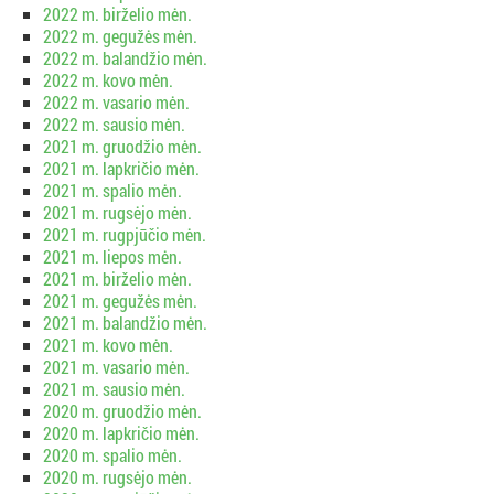
2022 m. birželio mėn.
2022 m. gegužės mėn.
2022 m. balandžio mėn.
2022 m. kovo mėn.
2022 m. vasario mėn.
2022 m. sausio mėn.
2021 m. gruodžio mėn.
2021 m. lapkričio mėn.
2021 m. spalio mėn.
2021 m. rugsėjo mėn.
2021 m. rugpjūčio mėn.
2021 m. liepos mėn.
2021 m. birželio mėn.
2021 m. gegužės mėn.
2021 m. balandžio mėn.
2021 m. kovo mėn.
2021 m. vasario mėn.
2021 m. sausio mėn.
2020 m. gruodžio mėn.
2020 m. lapkričio mėn.
2020 m. spalio mėn.
2020 m. rugsėjo mėn.