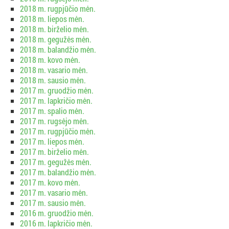
2018 m. rugpjūčio mėn.
2018 m. liepos mėn.
2018 m. birželio mėn.
2018 m. gegužės mėn.
2018 m. balandžio mėn.
2018 m. kovo mėn.
2018 m. vasario mėn.
2018 m. sausio mėn.
2017 m. gruodžio mėn.
2017 m. lapkričio mėn.
2017 m. spalio mėn.
2017 m. rugsėjo mėn.
2017 m. rugpjūčio mėn.
2017 m. liepos mėn.
2017 m. birželio mėn.
2017 m. gegužės mėn.
2017 m. balandžio mėn.
2017 m. kovo mėn.
2017 m. vasario mėn.
2017 m. sausio mėn.
2016 m. gruodžio mėn.
2016 m. lapkričio mėn.