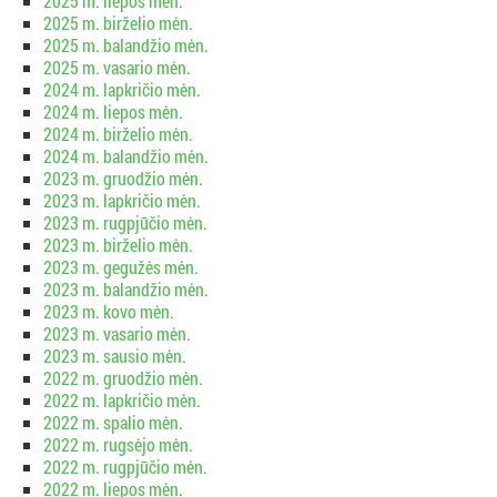
2025 m. liepos mėn.
2025 m. birželio mėn.
2025 m. balandžio mėn.
2025 m. vasario mėn.
2024 m. lapkričio mėn.
2024 m. liepos mėn.
2024 m. birželio mėn.
2024 m. balandžio mėn.
2023 m. gruodžio mėn.
2023 m. lapkričio mėn.
2023 m. rugpjūčio mėn.
2023 m. birželio mėn.
2023 m. gegužės mėn.
2023 m. balandžio mėn.
2023 m. kovo mėn.
2023 m. vasario mėn.
2023 m. sausio mėn.
2022 m. gruodžio mėn.
2022 m. lapkričio mėn.
2022 m. spalio mėn.
2022 m. rugsėjo mėn.
2022 m. rugpjūčio mėn.
2022 m. liepos mėn.