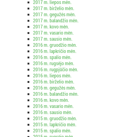
2017 m. liepos mėn.
2017 m. birželio mėn.
2017 m. gegužės mėn.
2017 m. balandžio mėn.
2017 m. kovo mėn.
2017 m. vasario mėn.
2017 m. sausio mėn.
2016 m. gruodžio mėn.
2016 m. lapkričio mėn.
2016 m. spalio mėn.
2016 m. rugsėjo mėn.
2016 m. rugpjūčio mėn.
2016 m. liepos mėn.
2016 m. birželio mėn.
2016 m. gegužės mėn.
2016 m. balandžio mėn.
2016 m. kovo mėn.
2016 m. vasario mėn.
2016 m. sausio mėn.
2015 m. gruodžio mėn.
2015 m. lapkričio mėn.
2015 m. spalio mėn.
2015 m. rugsėjo mėn.