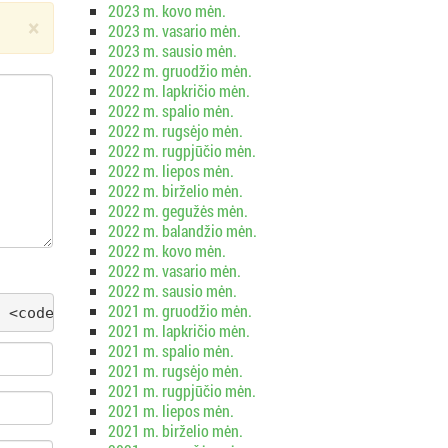
2023 m. kovo mėn.
×
2023 m. vasario mėn.
2023 m. sausio mėn.
2022 m. gruodžio mėn.
2022 m. lapkričio mėn.
2022 m. spalio mėn.
2022 m. rugsėjo mėn.
2022 m. rugpjūčio mėn.
2022 m. liepos mėn.
2022 m. birželio mėn.
2022 m. gegužės mėn.
2022 m. balandžio mėn.
2022 m. kovo mėn.
2022 m. vasario mėn.
2022 m. sausio mėn.
2021 m. gruodžio mėn.
 <code> <del datetime=""> <em> <i> <q cite=""> <s
2021 m. lapkričio mėn.
2021 m. spalio mėn.
2021 m. rugsėjo mėn.
2021 m. rugpjūčio mėn.
2021 m. liepos mėn.
2021 m. birželio mėn.