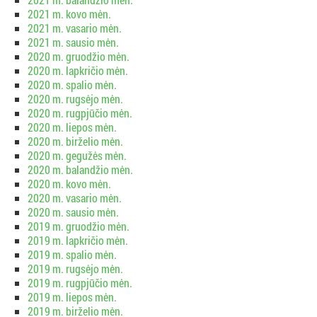
2021 m. kovo mėn.
2021 m. vasario mėn.
2021 m. sausio mėn.
2020 m. gruodžio mėn.
2020 m. lapkričio mėn.
2020 m. spalio mėn.
2020 m. rugsėjo mėn.
2020 m. rugpjūčio mėn.
2020 m. liepos mėn.
2020 m. birželio mėn.
2020 m. gegužės mėn.
2020 m. balandžio mėn.
2020 m. kovo mėn.
2020 m. vasario mėn.
2020 m. sausio mėn.
2019 m. gruodžio mėn.
2019 m. lapkričio mėn.
2019 m. spalio mėn.
2019 m. rugsėjo mėn.
2019 m. rugpjūčio mėn.
2019 m. liepos mėn.
2019 m. birželio mėn.