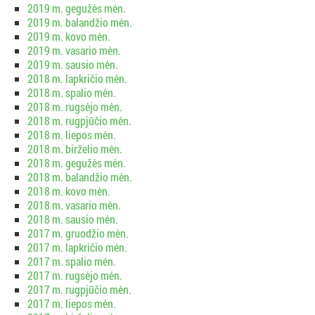
2019 m. gegužės mėn.
2019 m. balandžio mėn.
2019 m. kovo mėn.
2019 m. vasario mėn.
2019 m. sausio mėn.
2018 m. lapkričio mėn.
2018 m. spalio mėn.
2018 m. rugsėjo mėn.
2018 m. rugpjūčio mėn.
2018 m. liepos mėn.
2018 m. birželio mėn.
2018 m. gegužės mėn.
2018 m. balandžio mėn.
2018 m. kovo mėn.
2018 m. vasario mėn.
2018 m. sausio mėn.
2017 m. gruodžio mėn.
2017 m. lapkričio mėn.
2017 m. spalio mėn.
2017 m. rugsėjo mėn.
2017 m. rugpjūčio mėn.
2017 m. liepos mėn.