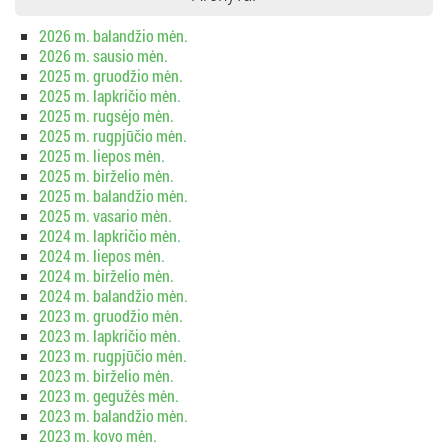
2026 m. balandžio mėn.
2026 m. sausio mėn.
2025 m. gruodžio mėn.
2025 m. lapkričio mėn.
2025 m. rugsėjo mėn.
2025 m. rugpjūčio mėn.
2025 m. liepos mėn.
2025 m. birželio mėn.
2025 m. balandžio mėn.
2025 m. vasario mėn.
2024 m. lapkričio mėn.
2024 m. liepos mėn.
2024 m. birželio mėn.
2024 m. balandžio mėn.
2023 m. gruodžio mėn.
2023 m. lapkričio mėn.
2023 m. rugpjūčio mėn.
2023 m. birželio mėn.
2023 m. gegužės mėn.
2023 m. balandžio mėn.
2023 m. kovo mėn.