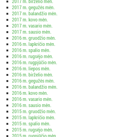
2017 m. birželio mėn.
2017 m. gegužės mėn.
2017 m. balandžio mėn.
2017 m. kovo mėn.
2017 m. vasario mėn.
2017 m. sausio mėn.
2016 m. gruodžio mėn.
2016 m. lapkričio mėn.
2016 m. spalio mėn.
2016 m. rugsėjo mėn.
2016 m. rugpjūčio mėn.
2016 m. liepos mėn.
2016 m. birželio mėn.
2016 m. gegužės mėn.
2016 m. balandžio mėn.
2016 m. kovo mėn.
2016 m. vasario mėn.
2016 m. sausio mėn.
2015 m. gruodžio mėn.
2015 m. lapkričio mėn.
2015 m. spalio mėn.
2015 m. rugsėjo mėn.
2015 m. rugpjūčio mėn.