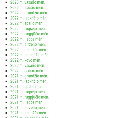
2023 m. vasario mėn.
2023 m. sausio mėn.
2022 m. gruodžio mėn.
2022 m. lapkričio mėn.
2022 m. spalio mėn.
2022 m. rugsėjo mėn.
2022 m. rugpjūčio mėn.
2022 m. liepos mėn.
2022 m. birželio mėn.
2022 m. gegužės mėn.
2022 m. balandžio mėn.
2022 m. kovo mėn.
2022 m. vasario mėn.
2022 m. sausio mėn.
2021 m. gruodžio mėn.
2021 m. lapkričio mėn.
2021 m. spalio mėn.
2021 m. rugsėjo mėn.
2021 m. rugpjūčio mėn.
2021 m. liepos mėn.
2021 m. birželio mėn.
2021 m. gegužės mėn.
2021 m. balandžio mėn.