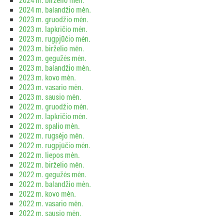
2024 m. balandžio mėn.
2023 m. gruodžio mėn.
2023 m. lapkričio mėn.
2023 m. rugpjūčio mėn.
2023 m. birželio mėn.
2023 m. gegužės mėn.
2023 m. balandžio mėn.
2023 m. kovo mėn.
2023 m. vasario mėn.
2023 m. sausio mėn.
2022 m. gruodžio mėn.
2022 m. lapkričio mėn.
2022 m. spalio mėn.
2022 m. rugsėjo mėn.
2022 m. rugpjūčio mėn.
2022 m. liepos mėn.
2022 m. birželio mėn.
2022 m. gegužės mėn.
2022 m. balandžio mėn.
2022 m. kovo mėn.
2022 m. vasario mėn.
2022 m. sausio mėn.