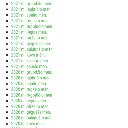
2021 m. gruodžio mėn.
2021 m. lapkričio mėn.
2021 m. spalio mėn.
2021 m. rugsėjo mėn.
2021 m. rugpjūčio mėn.
2021 m. liepos mėn.
2021 m. birželio mėn.
2021 m. gegužės mėn.
2021 m. balandžio mėn.
2021 m. kovo mėn.
2021 m. vasario mėn.
2021 m. sausio mėn.
2020 m. gruodžio mėn.
2020 m. lapkričio mėn.
2020 m. spalio mėn.
2020 m. rugsėjo mėn.
2020 m. rugpjūčio mėn.
2020 m. liepos mėn.
2020 m. birželio mėn.
2020 m. gegužės mėn.
2020 m. balandžio mėn.
2020 m. kovo mėn.