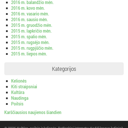
2016 m. balandžio mėn.
2016 m. kovo mėn.
2016 m. vasario mėn.
2016 m. sausio mėn.
2015 m. gruodžio mėn.
2015 m. lapkričio mėn.
2015 m. spalio mėn.
2015 m. rugsėjo mėn.
2015 m. rugpjūčio mėn.
2015 m. liepos mėn.
Kategorijos
Kelionės
Kiti straipsniai
Kultūra
Naudinga
Poilsis
Karščiausios naujienos šiandien