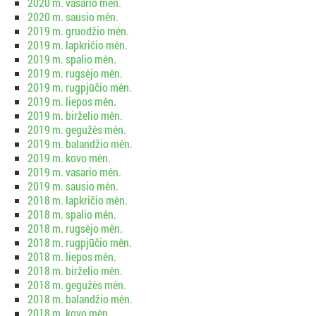
2020 m. vasario mėn.
2020 m. sausio mėn.
2019 m. gruodžio mėn.
2019 m. lapkričio mėn.
2019 m. spalio mėn.
2019 m. rugsėjo mėn.
2019 m. rugpjūčio mėn.
2019 m. liepos mėn.
2019 m. birželio mėn.
2019 m. gegužės mėn.
2019 m. balandžio mėn.
2019 m. kovo mėn.
2019 m. vasario mėn.
2019 m. sausio mėn.
2018 m. lapkričio mėn.
2018 m. spalio mėn.
2018 m. rugsėjo mėn.
2018 m. rugpjūčio mėn.
2018 m. liepos mėn.
2018 m. birželio mėn.
2018 m. gegužės mėn.
2018 m. balandžio mėn.
2018 m. kovo mėn.