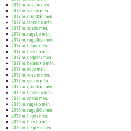
2018 m. vasario mėn.
2018 m. sausio mėn.
2017 m. gruodžio mėn.
2017 m. lapkričio mėn.
2017 m. spalio mėn.
2017 m. rugsėjo mėn.
2017 m. rugpjūčio mėn.
2017 m. liepos mėn.
2017 m. birželio mėn.
2017 m. gegužės mėn.
2017 m. balandžio mėn.
2017 m. kovo mėn.
2017 m. vasario mėn.
2017 m. sausio mėn.
2016 m. gruodžio mėn.
2016 m. lapkričio mėn.
2016 m. spalio mėn.
2016 m. rugsėjo mėn.
2016 m. rugpjūčio mėn.
2016 m. liepos mėn.
2016 m. birželio mėn.
2016 m. gegužės mėn.