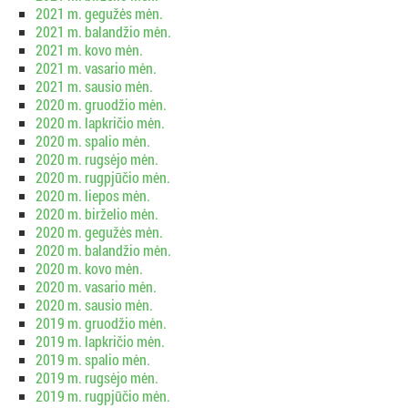
2021 m. gegužės mėn.
2021 m. balandžio mėn.
2021 m. kovo mėn.
2021 m. vasario mėn.
2021 m. sausio mėn.
2020 m. gruodžio mėn.
2020 m. lapkričio mėn.
2020 m. spalio mėn.
2020 m. rugsėjo mėn.
2020 m. rugpjūčio mėn.
2020 m. liepos mėn.
2020 m. birželio mėn.
2020 m. gegužės mėn.
2020 m. balandžio mėn.
2020 m. kovo mėn.
2020 m. vasario mėn.
2020 m. sausio mėn.
2019 m. gruodžio mėn.
2019 m. lapkričio mėn.
2019 m. spalio mėn.
2019 m. rugsėjo mėn.
2019 m. rugpjūčio mėn.