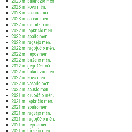
2023 m. balandžio mėn.
2023 m. kovo mėn.
2023 m. vasario mėn.
2023 m. sausio mėn.
2022 m. gruodžio mėn.
2022 m. lapkričio mėn.
2022 m. spalio mėn.
2022 m. rugsėjo mėn.
2022 m. rugpjūčio mėn.
2022 m. liepos mėn.
2022 m. birželio mėn.
2022 m. gegužės mėn.
2022 m. balandžio mėn.
2022 m. kovo mėn.
2022 m. vasario mėn.
2022 m. sausio mėn.
2021 m. gruodžio mėn.
2021 m. lapkričio mėn.
2021 m. spalio mėn.
2021 m. rugsėjo mėn.
2021 m. rugpjūčio mėn.
2021 m. liepos mėn.
2021 m. birželio mėn.