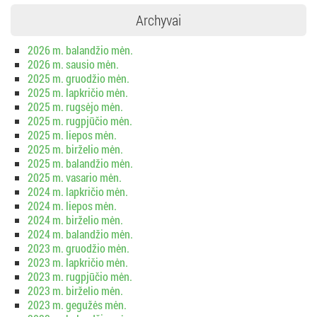
Archyvai
2026 m. balandžio mėn.
2026 m. sausio mėn.
2025 m. gruodžio mėn.
2025 m. lapkričio mėn.
2025 m. rugsėjo mėn.
2025 m. rugpjūčio mėn.
2025 m. liepos mėn.
2025 m. birželio mėn.
2025 m. balandžio mėn.
2025 m. vasario mėn.
2024 m. lapkričio mėn.
2024 m. liepos mėn.
2024 m. birželio mėn.
2024 m. balandžio mėn.
2023 m. gruodžio mėn.
2023 m. lapkričio mėn.
2023 m. rugpjūčio mėn.
2023 m. birželio mėn.
2023 m. gegužės mėn.