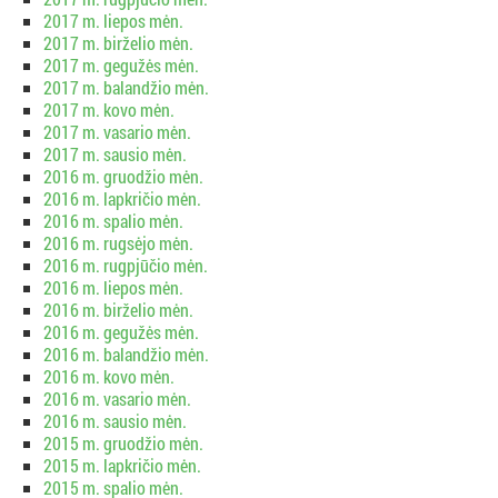
2017 m. liepos mėn.
2017 m. birželio mėn.
2017 m. gegužės mėn.
2017 m. balandžio mėn.
2017 m. kovo mėn.
2017 m. vasario mėn.
2017 m. sausio mėn.
2016 m. gruodžio mėn.
2016 m. lapkričio mėn.
2016 m. spalio mėn.
2016 m. rugsėjo mėn.
2016 m. rugpjūčio mėn.
2016 m. liepos mėn.
2016 m. birželio mėn.
2016 m. gegužės mėn.
2016 m. balandžio mėn.
2016 m. kovo mėn.
2016 m. vasario mėn.
2016 m. sausio mėn.
2015 m. gruodžio mėn.
2015 m. lapkričio mėn.
2015 m. spalio mėn.