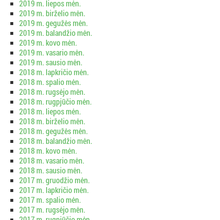
2019 m. liepos mėn.
2019 m. birželio mėn.
2019 m. gegužės mėn.
2019 m. balandžio mėn.
2019 m. kovo mėn.
2019 m. vasario mėn.
2019 m. sausio mėn.
2018 m. lapkričio mėn.
2018 m. spalio mėn.
2018 m. rugsėjo mėn.
2018 m. rugpjūčio mėn.
2018 m. liepos mėn.
2018 m. birželio mėn.
2018 m. gegužės mėn.
2018 m. balandžio mėn.
2018 m. kovo mėn.
2018 m. vasario mėn.
2018 m. sausio mėn.
2017 m. gruodžio mėn.
2017 m. lapkričio mėn.
2017 m. spalio mėn.
2017 m. rugsėjo mėn.
2017 m. rugpjūčio mėn.