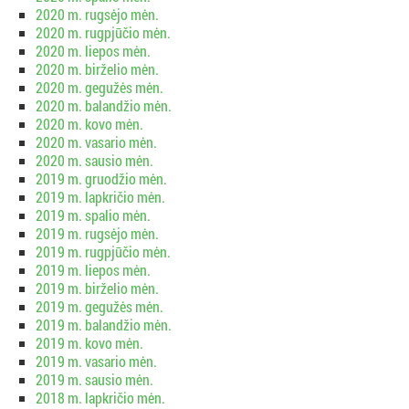
2020 m. rugsėjo mėn.
2020 m. rugpjūčio mėn.
2020 m. liepos mėn.
2020 m. birželio mėn.
2020 m. gegužės mėn.
2020 m. balandžio mėn.
2020 m. kovo mėn.
2020 m. vasario mėn.
2020 m. sausio mėn.
2019 m. gruodžio mėn.
2019 m. lapkričio mėn.
2019 m. spalio mėn.
2019 m. rugsėjo mėn.
2019 m. rugpjūčio mėn.
2019 m. liepos mėn.
2019 m. birželio mėn.
2019 m. gegužės mėn.
2019 m. balandžio mėn.
2019 m. kovo mėn.
2019 m. vasario mėn.
2019 m. sausio mėn.
2018 m. lapkričio mėn.