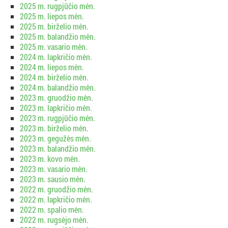
2025 m. rugpjūčio mėn.
2025 m. liepos mėn.
2025 m. birželio mėn.
2025 m. balandžio mėn.
2025 m. vasario mėn.
2024 m. lapkričio mėn.
2024 m. liepos mėn.
2024 m. birželio mėn.
2024 m. balandžio mėn.
2023 m. gruodžio mėn.
2023 m. lapkričio mėn.
2023 m. rugpjūčio mėn.
2023 m. birželio mėn.
2023 m. gegužės mėn.
2023 m. balandžio mėn.
2023 m. kovo mėn.
2023 m. vasario mėn.
2023 m. sausio mėn.
2022 m. gruodžio mėn.
2022 m. lapkričio mėn.
2022 m. spalio mėn.
2022 m. rugsėjo mėn.