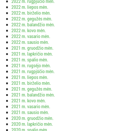
2022 m. rugpjūčio mėn.
2022 m. liepos mėn.
2022 m. birželio mėn.
2022 m. gegužės mėn.
2022 m. balandžio mėn.
2022 m. kovo mėn.
2022 m. vasario mėn.
2022 m. sausio mėn.
2021 m. gruodžio mėn.
2021 m. lapkričio mėn.
2021 m. spalio mėn.
2021 m. rugsėjo mėn.
2021 m. rugpjūčio mėn.
2021 m. liepos mėn.
2021 m. birželio mėn.
2021 m. gegužės mėn.
2021 m. balandžio mėn.
2021 m. kovo mėn.
2021 m. vasario mėn.
2021 m. sausio mėn.
2020 m. gruodžio mėn.
2020 m. lapkričio mėn.
2020 m. spalio mėn.