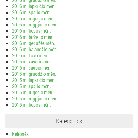
2016 m. lapkričio mėn.
2016 m. spalio mėn.
2016 m. rugsėjo mėn.
2016 m. rugpjūčio mėn.
2016 m. liepos mėn.
2016 m. birželio mėn.
2016 m. gegužės mėn.
2016 m. balandžio mėn.
2016 m. kovo mėn.
2016 m. vasario mėn.
2016 m. sausio mėn.
2015 m. gruodžio mėn.
2015 m. lapkričio mėn.
2015 m. spalio mėn.
2015 m. rugsėjo mėn.
2015 m. rugpjūčio mėn.
2015 m. liepos mėn.
Kategorijos
Kelionės