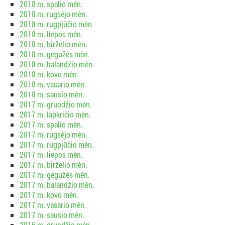
2018 m. spalio mėn.
2018 m. rugsėjo mėn.
2018 m. rugpjūčio mėn.
2018 m. liepos mėn.
2018 m. birželio mėn.
2018 m. gegužės mėn.
2018 m. balandžio mėn.
2018 m. kovo mėn.
2018 m. vasario mėn.
2018 m. sausio mėn.
2017 m. gruodžio mėn.
2017 m. lapkričio mėn.
2017 m. spalio mėn.
2017 m. rugsėjo mėn.
2017 m. rugpjūčio mėn.
2017 m. liepos mėn.
2017 m. birželio mėn.
2017 m. gegužės mėn.
2017 m. balandžio mėn.
2017 m. kovo mėn.
2017 m. vasario mėn.
2017 m. sausio mėn.
2016 m. gruodžio mėn.