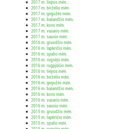
2017 m. liepos mėn.
2017 m. birželio mėn.
2017 m. gegužės mėn.
2017 m. balandžio mėn.
2017 m. kovo mėn.
2017 m. vasario mėn.
2017 m. sausio mėn.
2016 m. gruodžio mėn.
2016 m. lapkričio mėn.
2016 m. spalio mėn.
2016 m. rugsėjo mėn.
2016 m. rugpjūčio mėn.
2016 m. liepos mėn.
2016 m. birželio mėn.
2016 m. gegužės mėn.
2016 m. balandžio mėn.
2016 m. kovo mėn.
2016 m. vasario mėn.
2016 m. sausio mėn.
2015 m. gruodžio mėn.
2015 m. lapkričio mėn.
2015 m. spalio mėn.
2015 m. rugsėjo mėn.