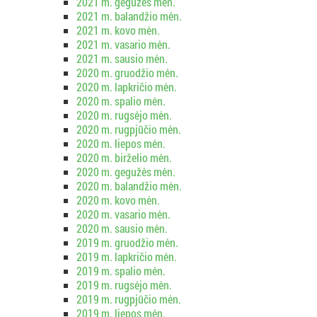
2021 m. gegužės mėn.
2021 m. balandžio mėn.
2021 m. kovo mėn.
2021 m. vasario mėn.
2021 m. sausio mėn.
2020 m. gruodžio mėn.
2020 m. lapkričio mėn.
2020 m. spalio mėn.
2020 m. rugsėjo mėn.
2020 m. rugpjūčio mėn.
2020 m. liepos mėn.
2020 m. birželio mėn.
2020 m. gegužės mėn.
2020 m. balandžio mėn.
2020 m. kovo mėn.
2020 m. vasario mėn.
2020 m. sausio mėn.
2019 m. gruodžio mėn.
2019 m. lapkričio mėn.
2019 m. spalio mėn.
2019 m. rugsėjo mėn.
2019 m. rugpjūčio mėn.
2019 m. liepos mėn.