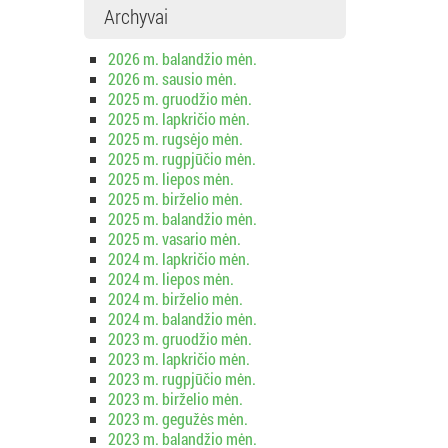
Archyvai
2026 m. balandžio mėn.
2026 m. sausio mėn.
2025 m. gruodžio mėn.
2025 m. lapkričio mėn.
2025 m. rugsėjo mėn.
2025 m. rugpjūčio mėn.
2025 m. liepos mėn.
2025 m. birželio mėn.
2025 m. balandžio mėn.
2025 m. vasario mėn.
2024 m. lapkričio mėn.
2024 m. liepos mėn.
2024 m. birželio mėn.
2024 m. balandžio mėn.
2023 m. gruodžio mėn.
2023 m. lapkričio mėn.
2023 m. rugpjūčio mėn.
2023 m. birželio mėn.
2023 m. gegužės mėn.
2023 m. balandžio mėn.