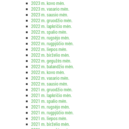
2023 m. kovo mėn.
2023 m. vasario mėn.
2023 m. sausio mėn.
2022 m. gruodžio mėn.
2022 m. lapkričio mėn.
2022 m. spalio mėn.
2022 m. rugsėjo mėn.
2022 m. rugpjūčio mėn.
2022 m. liepos mėn.
2022 m. birželio mėn.
2022 m. gegužės mėn.
2022 m. balandžio mėn.
2022 m. kovo mėn.
2022 m. vasario mėn.
2022 m. sausio mėn.
2021 m. gruodžio mėn.
2021 m. lapkričio mėn.
2021 m. spalio mėn.
2021 m. rugsėjo mėn.
2021 m. rugpjūčio mėn.
2021 m. liepos mėn.
2021 m. birželio mėn.