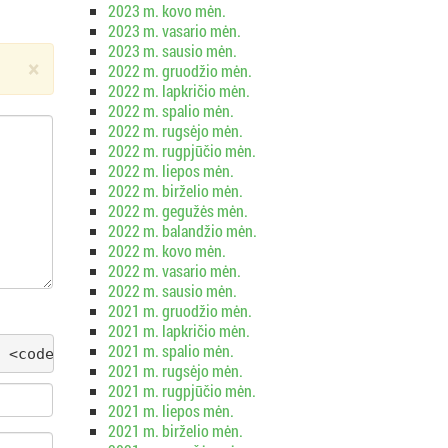
2023 m. kovo mėn.
2023 m. vasario mėn.
2023 m. sausio mėn.
×
2022 m. gruodžio mėn.
2022 m. lapkričio mėn.
2022 m. spalio mėn.
2022 m. rugsėjo mėn.
2022 m. rugpjūčio mėn.
2022 m. liepos mėn.
2022 m. birželio mėn.
2022 m. gegužės mėn.
2022 m. balandžio mėn.
2022 m. kovo mėn.
2022 m. vasario mėn.
2022 m. sausio mėn.
2021 m. gruodžio mėn.
2021 m. lapkričio mėn.
2021 m. spalio mėn.
 <code> <del datetime=""> <em> <i> <q cite=""> <s
2021 m. rugsėjo mėn.
2021 m. rugpjūčio mėn.
2021 m. liepos mėn.
2021 m. birželio mėn.