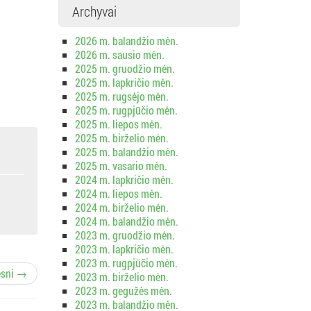
Archyvai
2026 m. balandžio mėn.
2026 m. sausio mėn.
2025 m. gruodžio mėn.
2025 m. lapkričio mėn.
2025 m. rugsėjo mėn.
2025 m. rugpjūčio mėn.
2025 m. liepos mėn.
2025 m. birželio mėn.
2025 m. balandžio mėn.
2025 m. vasario mėn.
2024 m. lapkričio mėn.
2024 m. liepos mėn.
2024 m. birželio mėn.
2024 m. balandžio mėn.
2023 m. gruodžio mėn.
2023 m. lapkričio mėn.
2023 m. rugpjūčio mėn.
esni →
2023 m. birželio mėn.
2023 m. gegužės mėn.
2023 m. balandžio mėn.