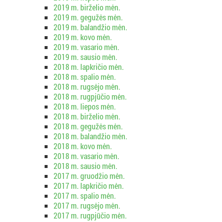
2019 m. birželio mėn.
2019 m. gegužės mėn.
2019 m. balandžio mėn.
2019 m. kovo mėn.
2019 m. vasario mėn.
2019 m. sausio mėn.
2018 m. lapkričio mėn.
2018 m. spalio mėn.
2018 m. rugsėjo mėn.
2018 m. rugpjūčio mėn.
2018 m. liepos mėn.
2018 m. birželio mėn.
2018 m. gegužės mėn.
2018 m. balandžio mėn.
2018 m. kovo mėn.
2018 m. vasario mėn.
2018 m. sausio mėn.
2017 m. gruodžio mėn.
2017 m. lapkričio mėn.
2017 m. spalio mėn.
2017 m. rugsėjo mėn.
2017 m. rugpjūčio mėn.