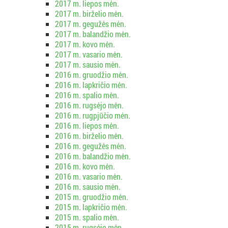
2017 m. liepos mėn.
2017 m. birželio mėn.
2017 m. gegužės mėn.
2017 m. balandžio mėn.
2017 m. kovo mėn.
2017 m. vasario mėn.
2017 m. sausio mėn.
2016 m. gruodžio mėn.
2016 m. lapkričio mėn.
2016 m. spalio mėn.
2016 m. rugsėjo mėn.
2016 m. rugpjūčio mėn.
2016 m. liepos mėn.
2016 m. birželio mėn.
2016 m. gegužės mėn.
2016 m. balandžio mėn.
2016 m. kovo mėn.
2016 m. vasario mėn.
2016 m. sausio mėn.
2015 m. gruodžio mėn.
2015 m. lapkričio mėn.
2015 m. spalio mėn.
2015 m. rugsėjo mėn.