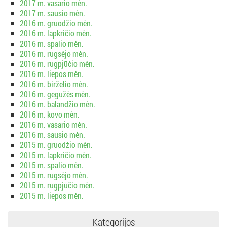
2017 m. vasario mėn.
2017 m. sausio mėn.
2016 m. gruodžio mėn.
2016 m. lapkričio mėn.
2016 m. spalio mėn.
2016 m. rugsėjo mėn.
2016 m. rugpjūčio mėn.
2016 m. liepos mėn.
2016 m. birželio mėn.
2016 m. gegužės mėn.
2016 m. balandžio mėn.
2016 m. kovo mėn.
2016 m. vasario mėn.
2016 m. sausio mėn.
2015 m. gruodžio mėn.
2015 m. lapkričio mėn.
2015 m. spalio mėn.
2015 m. rugsėjo mėn.
2015 m. rugpjūčio mėn.
2015 m. liepos mėn.
Kategorijos