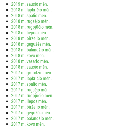
2019 m. sausio mėn.
2018 m. lapkričio mėn.
2018 m. spalio mėn.
2018 m. rugsėjo mėn.
2018 m. rugpjūčio mėn.
2018 m. liepos mėn.
2018 m. birželio mėn.
2018 m. gegužės mėn.
2018 m. balandžio mėn.
2018 m. kovo mėn.
2018 m. vasario mėn.
2018 m. sausio mėn.
2017 m. gruodžio mėn.
2017 m. lapkričio mėn.
2017 m. spalio mėn.
2017 m. rugsėjo mėn.
2017 m. rugpjūčio mėn.
2017 m. liepos mėn.
2017 m. birželio mėn.
2017 m. gegužės mėn.
2017 m. balandžio mėn.
2017 m. kovo mėn.