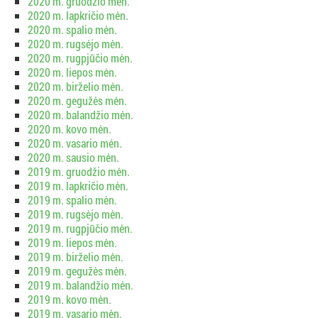
2020 m. gruodžio mėn.
2020 m. lapkričio mėn.
2020 m. spalio mėn.
2020 m. rugsėjo mėn.
2020 m. rugpjūčio mėn.
2020 m. liepos mėn.
2020 m. birželio mėn.
2020 m. gegužės mėn.
2020 m. balandžio mėn.
2020 m. kovo mėn.
2020 m. vasario mėn.
2020 m. sausio mėn.
2019 m. gruodžio mėn.
2019 m. lapkričio mėn.
2019 m. spalio mėn.
2019 m. rugsėjo mėn.
2019 m. rugpjūčio mėn.
2019 m. liepos mėn.
2019 m. birželio mėn.
2019 m. gegužės mėn.
2019 m. balandžio mėn.
2019 m. kovo mėn.
2019 m. vasario mėn.