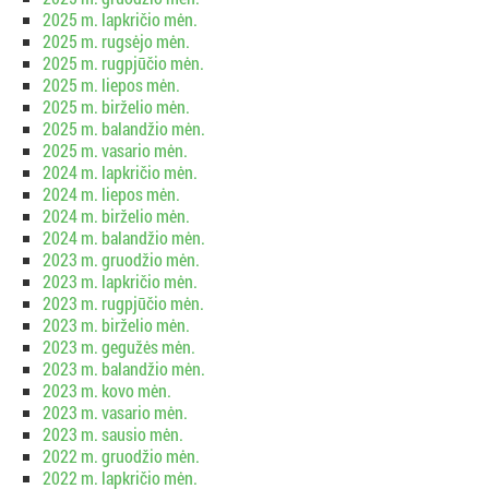
2025 m. lapkričio mėn.
2025 m. rugsėjo mėn.
2025 m. rugpjūčio mėn.
2025 m. liepos mėn.
2025 m. birželio mėn.
2025 m. balandžio mėn.
2025 m. vasario mėn.
2024 m. lapkričio mėn.
2024 m. liepos mėn.
2024 m. birželio mėn.
2024 m. balandžio mėn.
2023 m. gruodžio mėn.
2023 m. lapkričio mėn.
2023 m. rugpjūčio mėn.
2023 m. birželio mėn.
2023 m. gegužės mėn.
2023 m. balandžio mėn.
2023 m. kovo mėn.
2023 m. vasario mėn.
2023 m. sausio mėn.
2022 m. gruodžio mėn.
2022 m. lapkričio mėn.