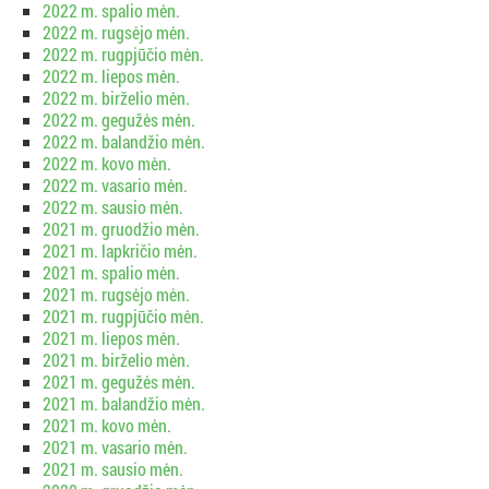
2022 m. spalio mėn.
2022 m. rugsėjo mėn.
2022 m. rugpjūčio mėn.
2022 m. liepos mėn.
2022 m. birželio mėn.
2022 m. gegužės mėn.
2022 m. balandžio mėn.
2022 m. kovo mėn.
2022 m. vasario mėn.
2022 m. sausio mėn.
2021 m. gruodžio mėn.
2021 m. lapkričio mėn.
2021 m. spalio mėn.
2021 m. rugsėjo mėn.
2021 m. rugpjūčio mėn.
2021 m. liepos mėn.
2021 m. birželio mėn.
2021 m. gegužės mėn.
2021 m. balandžio mėn.
2021 m. kovo mėn.
2021 m. vasario mėn.
2021 m. sausio mėn.