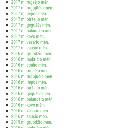
2017 m. rugsėjo mėn.
2017 m. rugpjūčio mėn.
2017 m. liepos mėn.
2017 m. birželio mėn.
2017 m. gegužės mėn.
2017 m. balandžio mėn.
2017 m. kovo mėn.
2017 m. vasario mėn.
2017 m. sausio mėn.
2016 m. gruodžio mėn.
2016 m. lapkričio mėn.
2016 m. spalio mėn.
2016 m. rugsėjo mėn.
2016 m. rugpjūčio mėn.
2016 m. liepos mėn.
2016 m. birželio mėn.
2016 m. gegužės mėn.
2016 m. balandžio mėn.
2016 m. kovo mėn.
2016 m. vasario mėn.
2016 m. sausio mėn.
2015 m. gruodžio mėn.
2015 m. lapkričio mėn.