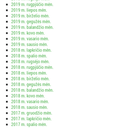
2019 m. rugpjūčio mėn.
2019 m. liepos mėn.
2019 m. birželio mėn.
2019 m. gegužės mėn.
2019 m. balandžio mėn.
2019 m. kovo mėn.
2019 m. vasario mėn.
2019 m. sausio mėn.
2018 m. lapkričio mėn.
2018 m. spalio mėn.
2018 m. rugsėjo mėn.
2018 m. rugpjūčio mėn.
2018 m. liepos mėn.
2018 m. birželio mėn.
2018 m. gegužės mėn.
2018 m. balandžio mėn.
2018 m. kovo mėn.
2018 m. vasario mėn.
2018 m. sausio mėn.
2017 m. gruodžio mėn.
2017 m. lapkričio mėn.
2017 m. spalio mėn.