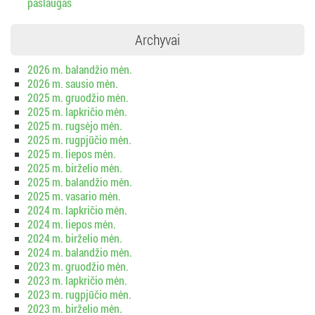
paslaugas
Archyvai
2026 m. balandžio mėn.
2026 m. sausio mėn.
2025 m. gruodžio mėn.
2025 m. lapkričio mėn.
2025 m. rugsėjo mėn.
2025 m. rugpjūčio mėn.
2025 m. liepos mėn.
2025 m. birželio mėn.
2025 m. balandžio mėn.
2025 m. vasario mėn.
2024 m. lapkričio mėn.
2024 m. liepos mėn.
2024 m. birželio mėn.
2024 m. balandžio mėn.
2023 m. gruodžio mėn.
2023 m. lapkričio mėn.
2023 m. rugpjūčio mėn.
2023 m. birželio mėn.