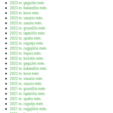
2023 m. gegužės mėn.
2023 m. balandžio mėn.
2023 m. kovo mėn.
2023 m. vasario mėn.
2023 m. sausio mėn.
2022 m. gruodžio mėn.
2022 m. lapkričio mėn.
2022 m. spalio mėn.
2022 m. rugsėjo mėn.
2022 m. rugpjūčio mėn.
2022 m. liepos mėn.
2022 m. birželio mėn.
2022 m. gegužės mėn.
2022 m. balandžio mėn.
2022 m. kovo mėn.
2022 m. vasario mėn.
2022 m. sausio mėn.
2021 m. gruodžio mėn.
2021 m. lapkričio mėn.
2021 m. spalio mėn.
2021 m. rugsėjo mėn.
2021 m. rugpjūčio mėn.