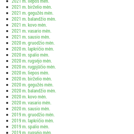
2021 m. liepos mėn.
2021 m. birželio mėn.
2021 m. gegužės mėn.
2021 m. balandžio mėn.
2021 m. kovo mėn.
2021 m. vasario mėn.
2021 m. sausio mėn.
2020 m. gruodžio mėn.
2020 m. lapkričio mėn.
2020 m. spalio mėn.
2020 m. rugsėjo mėn.
2020 m. rugpjūčio mėn.
2020 m. liepos mėn.
2020 m. birželio mėn.
2020 m. gegužės mėn.
2020 m. balandžio mėn.
2020 m. kovo mėn.
2020 m. vasario mėn.
2020 m. sausio mėn.
2019 m. gruodžio mėn.
2019 m. lapkričio mėn.
2019 m. spalio mėn.
2019 m. rugsėjo mėn.