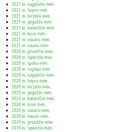
2021 m. rugpjūčio mėn.
2021 m. liepos mėn.
2021 m. birželio mėn.
2021 m. gegužės mėn.
2021 m. balandžio mėn.
2021 m. kovo mėn.
2021 m. vasario mėn.
2021 m. sausio mėn.
2020 m. gruodžio mėn.
2020 m. lapkričio mėn.
2020 m. spalio mėn.
2020 m. rugsėjo mėn.
2020 m. rugpjūčio mėn.
2020 m. liepos mėn.
2020 m. birželio mėn.
2020 m. gegužės mėn.
2020 m. balandžio mėn.
2020 m. kovo mėn.
2020 m. vasario mėn.
2020 m. sausio mėn.
2019 m. gruodžio mėn.
2019 m. lapkričio mėn.