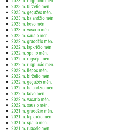
2023 m. rugpjūčio mėn.
2023 m. birželio mėn.
2023 m. gegužės mėn.
2023 m. balandžio mėn.
2023 m. kovo mėn.
2023 m. vasario mėn.
2023 m. sausio mėn.
2022 m. gruodžio mėn.
2022 m. lapkričio mėn.
2022 m. spalio mėn.
2022 m. rugsėjo mėn.
2022 m. rugpjūčio mėn.
2022 m. liepos mėn.
2022 m. birželio mėn.
2022 m. gegužės mėn.
2022 m. balandžio mėn.
2022 m. kovo mėn.
2022 m. vasario mėn.
2022 m. sausio mėn.
2021 m. gruodžio mėn.
2021 m. lapkričio mėn.
2021 m. spalio mėn.
2021 m. rugsėjo mėn.