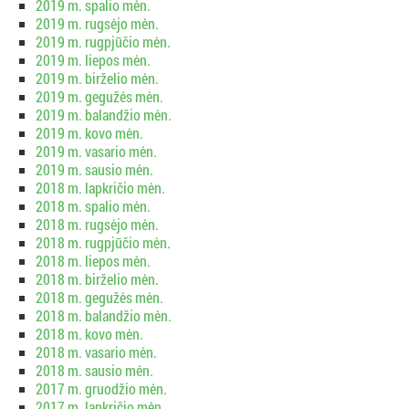
2019 m. spalio mėn.
2019 m. rugsėjo mėn.
2019 m. rugpjūčio mėn.
2019 m. liepos mėn.
2019 m. birželio mėn.
2019 m. gegužės mėn.
2019 m. balandžio mėn.
2019 m. kovo mėn.
2019 m. vasario mėn.
2019 m. sausio mėn.
2018 m. lapkričio mėn.
2018 m. spalio mėn.
2018 m. rugsėjo mėn.
2018 m. rugpjūčio mėn.
2018 m. liepos mėn.
2018 m. birželio mėn.
2018 m. gegužės mėn.
2018 m. balandžio mėn.
2018 m. kovo mėn.
2018 m. vasario mėn.
2018 m. sausio mėn.
2017 m. gruodžio mėn.
2017 m. lapkričio mėn.