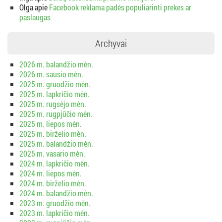
Olga
apie
Facebook reklama padės populiarinti prekes ar
paslaugas
Archyvai
2026 m. balandžio mėn.
2026 m. sausio mėn.
2025 m. gruodžio mėn.
2025 m. lapkričio mėn.
2025 m. rugsėjo mėn.
2025 m. rugpjūčio mėn.
2025 m. liepos mėn.
2025 m. birželio mėn.
2025 m. balandžio mėn.
2025 m. vasario mėn.
2024 m. lapkričio mėn.
2024 m. liepos mėn.
2024 m. birželio mėn.
2024 m. balandžio mėn.
2023 m. gruodžio mėn.
2023 m. lapkričio mėn.