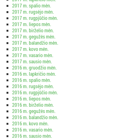
2017 m. spalio mėn.
2017 m. rugsėjo mėn.
2017 m. rugpjūčio mėn.
2017 m. liepos mėn.
2017 m. birželio mėn.
2017 m. gegužės mėn.
2017 m. balandžio mėn.
2017 m. kovo mėn.
2017 m. vasario mėn.
2017 m. sausio mėn.
2016 m. gruodžio mėn.
2016 m. lapkričio mėn.
2016 m. spalio mėn.
2016 m. rugsėjo mėn.
2016 m. rugpjūčio mėn.
2016 m. liepos mėn.
2016 m. birželio mėn.
2016 m. gegužės mėn.
2016 m. balandžio mėn.
2016 m. kovo mėn.
2016 m. vasario mėn.
2016 m. sausio mėn.