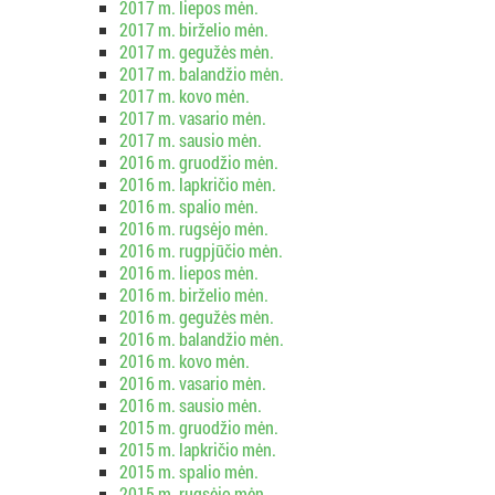
2017 m. liepos mėn.
2017 m. birželio mėn.
2017 m. gegužės mėn.
2017 m. balandžio mėn.
2017 m. kovo mėn.
2017 m. vasario mėn.
2017 m. sausio mėn.
2016 m. gruodžio mėn.
2016 m. lapkričio mėn.
2016 m. spalio mėn.
2016 m. rugsėjo mėn.
2016 m. rugpjūčio mėn.
2016 m. liepos mėn.
2016 m. birželio mėn.
2016 m. gegužės mėn.
2016 m. balandžio mėn.
2016 m. kovo mėn.
2016 m. vasario mėn.
2016 m. sausio mėn.
2015 m. gruodžio mėn.
2015 m. lapkričio mėn.
2015 m. spalio mėn.
2015 m. rugsėjo mėn.