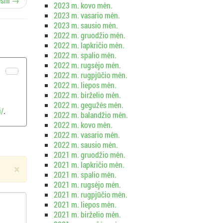
esni →
2023 m. kovo mėn.
2023 m. vasario mėn.
2023 m. sausio mėn.
2022 m. gruodžio mėn.
2022 m. lapkričio mėn.
2022 m. spalio mėn.
2022 m. rugsėjo mėn.
2022 m. rugpjūčio mėn.
2022 m. liepos mėn.
2022 m. birželio mėn.
2022 m. gegužės mėn.
i/
.
2022 m. balandžio mėn.
2022 m. kovo mėn.
2022 m. vasario mėn.
2022 m. sausio mėn.
2021 m. gruodžio mėn.
2021 m. lapkričio mėn.
×
2021 m. spalio mėn.
2021 m. rugsėjo mėn.
2021 m. rugpjūčio mėn.
2021 m. liepos mėn.
2021 m. birželio mėn.