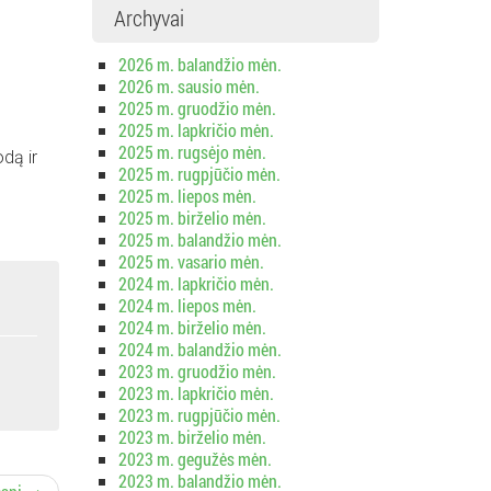
Archyvai
2026 m. balandžio mėn.
2026 m. sausio mėn.
2025 m. gruodžio mėn.
2025 m. lapkričio mėn.
2025 m. rugsėjo mėn.
odą ir
2025 m. rugpjūčio mėn.
2025 m. liepos mėn.
2025 m. birželio mėn.
2025 m. balandžio mėn.
2025 m. vasario mėn.
2024 m. lapkričio mėn.
2024 m. liepos mėn.
2024 m. birželio mėn.
2024 m. balandžio mėn.
2023 m. gruodžio mėn.
2023 m. lapkričio mėn.
2023 m. rugpjūčio mėn.
2023 m. birželio mėn.
2023 m. gegužės mėn.
2023 m. balandžio mėn.