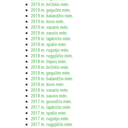
2019 m. birželio mėn.
2019 m. gegužės mėn.
2019 m. balandžio mėn.
2019 m. kovo mėn.
2019 m. vasario mėn.
2019 m. sausio mėn.
2018 m. lapkričio mėn.
2018 m. spalio mėn.
2018 m. rugsėjo mėn.
2018 m. rugpjūčio mėn.
2018 m. liepos mėn.
2018 m. birželio mėn.
2018 m. gegužės mėn.
2018 m. balandžio mėn.
2018 m. kovo mėn.
2018 m. vasario mėn.
2018 m. sausio mėn.
2017 m. gruodžio mėn.
2017 m. lapkričio mėn.
2017 m. spalio mėn.
2017 m. rugsėjo mėn.
2017 m. rugpjūčio mėn.