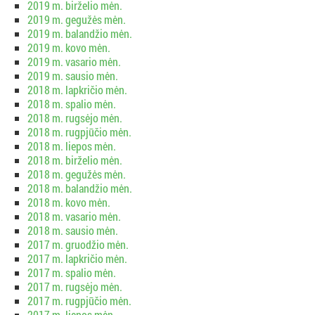
2019 m. birželio mėn.
2019 m. gegužės mėn.
2019 m. balandžio mėn.
2019 m. kovo mėn.
2019 m. vasario mėn.
2019 m. sausio mėn.
2018 m. lapkričio mėn.
2018 m. spalio mėn.
2018 m. rugsėjo mėn.
2018 m. rugpjūčio mėn.
2018 m. liepos mėn.
2018 m. birželio mėn.
2018 m. gegužės mėn.
2018 m. balandžio mėn.
2018 m. kovo mėn.
2018 m. vasario mėn.
2018 m. sausio mėn.
2017 m. gruodžio mėn.
2017 m. lapkričio mėn.
2017 m. spalio mėn.
2017 m. rugsėjo mėn.
2017 m. rugpjūčio mėn.
2017 m. liepos mėn.