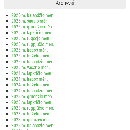
Archyvai
2026 m. balandžio mėn.
2026 m. sausio mėn.
2025 m. gruodžio mėn.
2025 m. lapkričio mėn.
2025 m. rugsėjo mėn.
2025 m. rugpjūčio mėn.
2025 m. liepos mėn.
2025 m. birželio mėn.
2025 m. balandžio mėn.
2025 m. vasario mėn.
2024 m. lapkričio mėn.
2024 m. liepos mėn.
2024 m. birželio mėn.
2024 m. balandžio mėn.
2023 m. gruodžio mėn.
2023 m. lapkričio mėn.
2023 m. rugpjūčio mėn.
2023 m. birželio mėn.
2023 m. gegužės mėn.
2023 m. balandžio mėn.