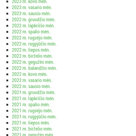
2023 m. kovo mėn.
2023 m. vasario mėn.
2023 m. sausio mėn.
2022 m. gruodžio mėn.
2022 m. lapkričio mėn.
2022 m. spalio mėn.
2022 m. rugsėjo mėn.
2022 m. rugpjūčio mėn.
2022 m. liepos mėn.
2022 m. birželio mėn.
2022 m. gegužės mėn.
2022 m. balandžio mėn.
2022 m. kovo mėn.
2022 m. vasario mėn.
2022 m. sausio mėn.
2021 m. gruodžio mėn.
2021 m. lapkričio mėn.
2021 m. spalio mėn.
2021 m. rugsėjo mėn.
2021 m. rugpjūčio mėn.
2021 m. liepos mėn.
2021 m. birželio mėn.
2021 m. gegužės mėn.