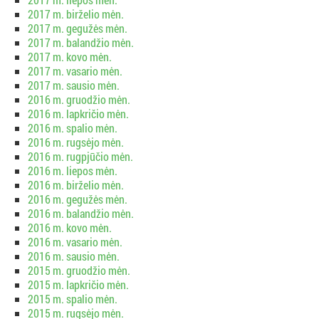
2017 m. birželio mėn.
2017 m. gegužės mėn.
2017 m. balandžio mėn.
2017 m. kovo mėn.
2017 m. vasario mėn.
2017 m. sausio mėn.
2016 m. gruodžio mėn.
2016 m. lapkričio mėn.
2016 m. spalio mėn.
2016 m. rugsėjo mėn.
2016 m. rugpjūčio mėn.
2016 m. liepos mėn.
2016 m. birželio mėn.
2016 m. gegužės mėn.
2016 m. balandžio mėn.
2016 m. kovo mėn.
2016 m. vasario mėn.
2016 m. sausio mėn.
2015 m. gruodžio mėn.
2015 m. lapkričio mėn.
2015 m. spalio mėn.
2015 m. rugsėjo mėn.