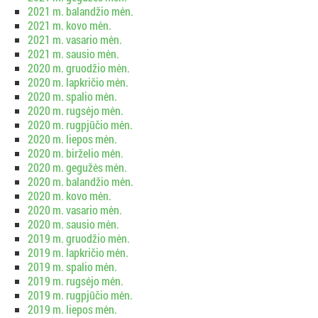
2021 m. balandžio mėn.
2021 m. kovo mėn.
2021 m. vasario mėn.
2021 m. sausio mėn.
2020 m. gruodžio mėn.
2020 m. lapkričio mėn.
2020 m. spalio mėn.
2020 m. rugsėjo mėn.
2020 m. rugpjūčio mėn.
2020 m. liepos mėn.
2020 m. birželio mėn.
2020 m. gegužės mėn.
2020 m. balandžio mėn.
2020 m. kovo mėn.
2020 m. vasario mėn.
2020 m. sausio mėn.
2019 m. gruodžio mėn.
2019 m. lapkričio mėn.
2019 m. spalio mėn.
2019 m. rugsėjo mėn.
2019 m. rugpjūčio mėn.
2019 m. liepos mėn.