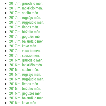
2017 m. gruodžio mėn.
2017 m. lapkričio mėn.
2017 m. spalio mėn.
2017 m. rugsėjo mėn.
2017 m. rugpjūčio mėn.
2017 m. liepos mėn.
2017 m. birželio mėn.
2017 m. gegužės mėn.
2017 m. balandžio mėn.
2017 m. kovo mėn.
2017 m. vasario mėn.
2017 m. sausio mėn.
2016 m. gruodžio mėn.
2016 m. lapkričio mėn.
2016 m. spalio mėn.
2016 m. rugsėjo mėn.
2016 m. rugpjūčio mėn.
2016 m. liepos mėn.
2016 m. birželio mėn.
2016 m. gegužės mėn.
2016 m. balandžio mėn.
2016 m. kovo mėn.