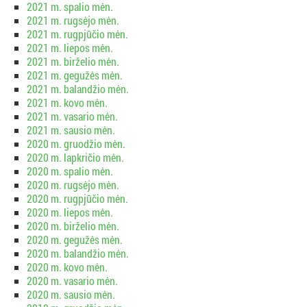
2021 m. spalio mėn.
2021 m. rugsėjo mėn.
2021 m. rugpjūčio mėn.
2021 m. liepos mėn.
2021 m. birželio mėn.
2021 m. gegužės mėn.
2021 m. balandžio mėn.
2021 m. kovo mėn.
2021 m. vasario mėn.
2021 m. sausio mėn.
2020 m. gruodžio mėn.
2020 m. lapkričio mėn.
2020 m. spalio mėn.
2020 m. rugsėjo mėn.
2020 m. rugpjūčio mėn.
2020 m. liepos mėn.
2020 m. birželio mėn.
2020 m. gegužės mėn.
2020 m. balandžio mėn.
2020 m. kovo mėn.
2020 m. vasario mėn.
2020 m. sausio mėn.