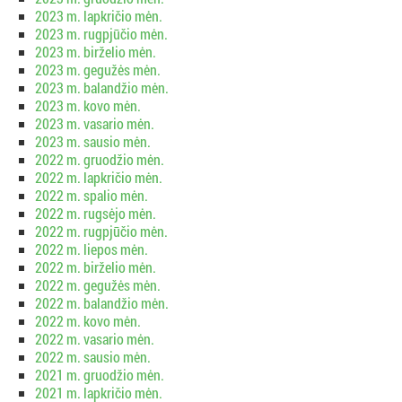
2023 m. lapkričio mėn.
2023 m. rugpjūčio mėn.
2023 m. birželio mėn.
2023 m. gegužės mėn.
2023 m. balandžio mėn.
2023 m. kovo mėn.
2023 m. vasario mėn.
2023 m. sausio mėn.
2022 m. gruodžio mėn.
2022 m. lapkričio mėn.
2022 m. spalio mėn.
2022 m. rugsėjo mėn.
2022 m. rugpjūčio mėn.
2022 m. liepos mėn.
2022 m. birželio mėn.
2022 m. gegužės mėn.
2022 m. balandžio mėn.
2022 m. kovo mėn.
2022 m. vasario mėn.
2022 m. sausio mėn.
2021 m. gruodžio mėn.
2021 m. lapkričio mėn.