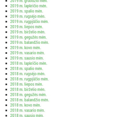
2019 m. gruodžio mėn.
2019 m. lapkričio mėn.
2019 m. spalio mėn.
2019 m. rugsėjo mėn.
2019 m. rugpjūčio mėn.
2019 m. liepos mėn.
2019 m. birželio mėn.
2019 m. gegužės mėn.
2019 m. balandžio mėn.
2019 m. kovo mėn.
2019 m. vasario mėn.
2019 m. sausio mėn.
2018 m. lapkričio mėn.
2018 m. spalio mėn.
2018 m. rugsėjo mėn.
2018 m. rugpjūčio mėn.
2018 m. liepos mėn.
2018 m. birželio mėn.
2018 m. gegužės mėn.
2018 m. balandžio mėn.
2018 m. kovo mėn.
2018 m. vasario mėn.
2018 m. sausio mėn.