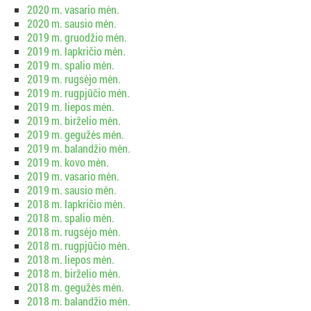
2020 m. vasario mėn.
2020 m. sausio mėn.
2019 m. gruodžio mėn.
2019 m. lapkričio mėn.
2019 m. spalio mėn.
2019 m. rugsėjo mėn.
2019 m. rugpjūčio mėn.
2019 m. liepos mėn.
2019 m. birželio mėn.
2019 m. gegužės mėn.
2019 m. balandžio mėn.
2019 m. kovo mėn.
2019 m. vasario mėn.
2019 m. sausio mėn.
2018 m. lapkričio mėn.
2018 m. spalio mėn.
2018 m. rugsėjo mėn.
2018 m. rugpjūčio mėn.
2018 m. liepos mėn.
2018 m. birželio mėn.
2018 m. gegužės mėn.
2018 m. balandžio mėn.