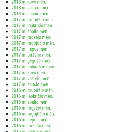
2018 m. kovo mėn.
2018 m. vasario mėn.
2018 m. sausio mėn.
2017 m. gruodžio mėn.
2017 m. lapkričio mėn.
2017 m. spalio mėn.
2017 m. rugsėjo mėn.
2017 m. rugpjūčio mėn.
2017 m. liepos mėn.
2017 m. birželio mėn.
2017 m. gegužės mėn.
2017 m. balandžio mėn.
2017 m. kovo mėn.
2017 m. vasario mėn.
2017 m. sausio mėn.
2016 m. gruodžio mėn.
2016 m. lapkričio mėn.
2016 m. spalio mėn.
2016 m. rugsėjo mėn.
2016 m. rugpjūčio mėn.
2016 m. liepos mėn.
2016 m. birželio mėn.
2016 m. gegužės mėn.