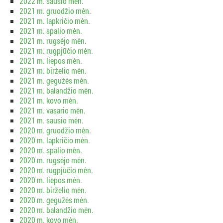
2022 m. sausio mėn.
2021 m. gruodžio mėn.
2021 m. lapkričio mėn.
2021 m. spalio mėn.
2021 m. rugsėjo mėn.
2021 m. rugpjūčio mėn.
2021 m. liepos mėn.
2021 m. birželio mėn.
2021 m. gegužės mėn.
2021 m. balandžio mėn.
2021 m. kovo mėn.
2021 m. vasario mėn.
2021 m. sausio mėn.
2020 m. gruodžio mėn.
2020 m. lapkričio mėn.
2020 m. spalio mėn.
2020 m. rugsėjo mėn.
2020 m. rugpjūčio mėn.
2020 m. liepos mėn.
2020 m. birželio mėn.
2020 m. gegužės mėn.
2020 m. balandžio mėn.
2020 m. kovo mėn.