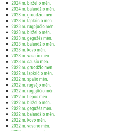
2024 m. birželio mėn.
2024 m. balandžio mėn.
2023 m. gruodžio mėn.
2023 m. lapkričio mėn.
2023 m. rugpjūčio mėn.
2023 m. birželio mėn.
2023 m. gegužės mėn.
2023 m. balandžio mėn.
2023 m. kovo mėn.
2023 m. vasario mėn.
2023 m. sausio mėn.
2022 m. gruodžio mėn.
2022 m. lapkričio mėn.
2022 m. spalio mėn.
2022 m. rugsėjo mėn.
2022 m. rugpjūčio mėn.
2022 m. liepos mėn.
2022 m. birželio mėn.
2022 m. gegužės mėn.
2022 m. balandžio mėn.
2022 m. kovo mėn.
2022 m. vasario mėn.