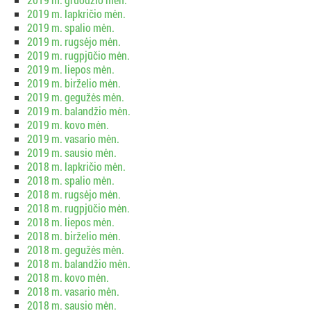
2019 m. lapkričio mėn.
2019 m. spalio mėn.
2019 m. rugsėjo mėn.
2019 m. rugpjūčio mėn.
2019 m. liepos mėn.
2019 m. birželio mėn.
2019 m. gegužės mėn.
2019 m. balandžio mėn.
2019 m. kovo mėn.
2019 m. vasario mėn.
2019 m. sausio mėn.
2018 m. lapkričio mėn.
2018 m. spalio mėn.
2018 m. rugsėjo mėn.
2018 m. rugpjūčio mėn.
2018 m. liepos mėn.
2018 m. birželio mėn.
2018 m. gegužės mėn.
2018 m. balandžio mėn.
2018 m. kovo mėn.
2018 m. vasario mėn.
2018 m. sausio mėn.