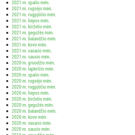
2021 m. spalio mėn.
2021 m. rugsėjo mėn.
2021 m. rugpjūčio mėn.
2021 m. liepos mėn.
2021 m. birželio mėn.
2021 m. gegužės mėn.
2021 m. balandžio mėn.
2021 m. kovo mėn.
2021 m. vasario mėn.
2021 m. sausio mėn.
2020 m. gruodžio mėn.
2020 m. lapkričio mėn.
2020 m. spalio mėn.
2020 m. rugsėjo mėn.
2020 m. rugpjūčio mėn.
2020 m. liepos mėn.
2020 m. birželio mėn.
2020 m. gegužės mėn.
2020 m. balandžio mėn.
2020 m. kovo mėn.
2020 m. vasario mėn.
2020 m. sausio mėn.
2019 m. gruodžio mėn.