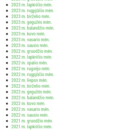
2023 m. lapkričio mėn.
2023 m. rugpjūčio mėn.
2023 m. birželio mėn.
2023 m. gegužės mėn.
2023 m. balandžio mėn.
2023 m. kovo mėn.
2023 m. vasario mėn.
2023 m. sausio mėn.
2022 m. gruodžio mėn.
2022 m. lapkričio mėn.
2022 m. spalio mėn.
2022 m. rugsėjo mėn.
2022 m. rugpjūčio mėn.
2022 m. liepos mėn.
2022 m. birželio mėn.
2022 m. gegužės mėn.
2022 m. balandžio mėn.
2022 m. kovo mėn.
2022 m. vasario mėn.
2022 m. sausio mėn.
2021 m. gruodžio mėn.
2021 m. lapkričio mėn.