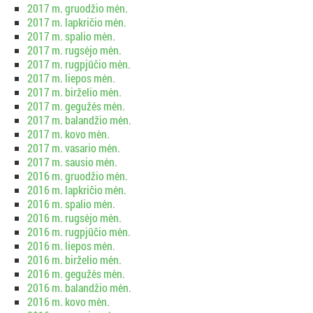
2017 m. gruodžio mėn.
2017 m. lapkričio mėn.
2017 m. spalio mėn.
2017 m. rugsėjo mėn.
2017 m. rugpjūčio mėn.
2017 m. liepos mėn.
2017 m. birželio mėn.
2017 m. gegužės mėn.
2017 m. balandžio mėn.
2017 m. kovo mėn.
2017 m. vasario mėn.
2017 m. sausio mėn.
2016 m. gruodžio mėn.
2016 m. lapkričio mėn.
2016 m. spalio mėn.
2016 m. rugsėjo mėn.
2016 m. rugpjūčio mėn.
2016 m. liepos mėn.
2016 m. birželio mėn.
2016 m. gegužės mėn.
2016 m. balandžio mėn.
2016 m. kovo mėn.