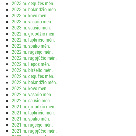
2023 m. gegužės mėn.
2023 m. balandžio mėn.
2023 m. kovo mėn.
2023 m. vasario mėn.
2023 m. sausio mėn.
2022 m. gruodžio mėn.
2022 m. lapkričio mėn.
2022 m. spalio mėn.
2022 m. rugsėjo mėn.
2022 m. rugpjūčio mėn.
2022 m. liepos mėn.
2022 m. birželio mėn.
2022 m. gegužės mėn.
2022 m. balandžio mėn.
2022 m. kovo mėn.
2022 m. vasario mėn.
2022 m. sausio mėn.
2021 m. gruodžio mėn.
2021 m. lapkričio mėn.
2021 m. spalio mėn.
2021 m. rugsėjo mėn.
2021 m. rugpjūčio mėn.