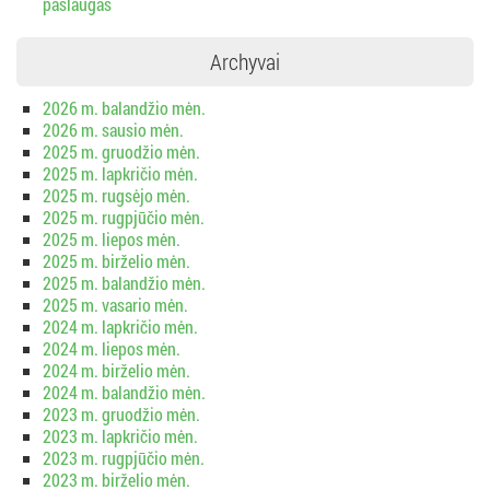
paslaugas
Archyvai
2026 m. balandžio mėn.
2026 m. sausio mėn.
2025 m. gruodžio mėn.
2025 m. lapkričio mėn.
2025 m. rugsėjo mėn.
2025 m. rugpjūčio mėn.
2025 m. liepos mėn.
2025 m. birželio mėn.
2025 m. balandžio mėn.
2025 m. vasario mėn.
2024 m. lapkričio mėn.
2024 m. liepos mėn.
2024 m. birželio mėn.
2024 m. balandžio mėn.
2023 m. gruodžio mėn.
2023 m. lapkričio mėn.
2023 m. rugpjūčio mėn.
2023 m. birželio mėn.