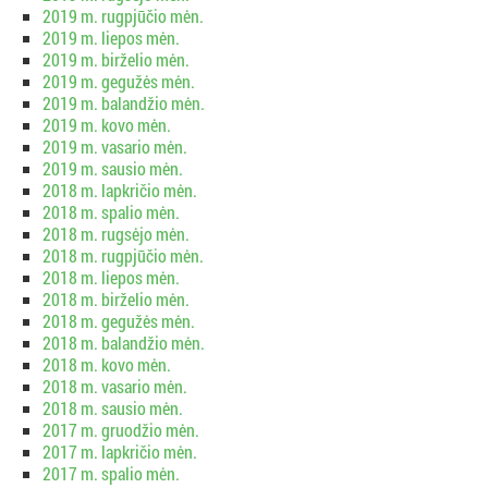
2019 m. rugpjūčio mėn.
2019 m. liepos mėn.
2019 m. birželio mėn.
2019 m. gegužės mėn.
2019 m. balandžio mėn.
2019 m. kovo mėn.
2019 m. vasario mėn.
2019 m. sausio mėn.
2018 m. lapkričio mėn.
2018 m. spalio mėn.
2018 m. rugsėjo mėn.
2018 m. rugpjūčio mėn.
2018 m. liepos mėn.
2018 m. birželio mėn.
2018 m. gegužės mėn.
2018 m. balandžio mėn.
2018 m. kovo mėn.
2018 m. vasario mėn.
2018 m. sausio mėn.
2017 m. gruodžio mėn.
2017 m. lapkričio mėn.
2017 m. spalio mėn.