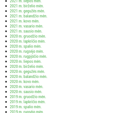
2021 m. liepos mėn.
2021 m. birželio mėn.
2021 m. gegužės mėn.
2021 m. balandžio mėn.
2021 m. kovo mėn.
2021 m. vasario mėn.
2021 m. sausio mėn.
2020 m. gruodžio mėn.
2020 m. lapkričio mėn.
2020 m. spalio mėn.
2020 m. rugsėjo mėn.
2020 m. rugpjūčio mėn.
2020 m. liepos mėn.
2020 m. birželio mėn.
2020 m. gegužės mėn.
2020 m. balandžio mėn.
2020 m. kovo mėn.
2020 m. vasario mėn.
2020 m. sausio mėn.
2019 m. gruodžio mėn.
2019 m. lapkričio mėn.
2019 m. spalio mėn.
2019 m. rugsėjo mėn.