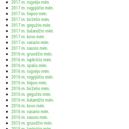
2017 m. rugsėjo mėn.
2017 m. rugpjūčio mėn.
2017 m. liepos mėn.
2017 m. birželio mėn.
2017 m. gegužės mėn.
2017 m. balandžio mėn.
2017 m. kovo mėn.
2017 m. vasario mėn.
2017 m. sausio mėn.
2016 m. gruodžio mėn.
2016 m. lapkričio mėn.
2016 m. spalio mėn.
2016 m. rugsėjo mėn.
2016 m. rugpjūčio mėn.
2016 m. liepos mėn.
2016 m. birželio mėn.
2016 m. gegužės mėn.
2016 m. balandžio mėn.
2016 m. kovo mėn.
2016 m. vasario mėn.
2016 m. sausio mėn.
2015 m. gruodžio mėn.
2015 m. lapkričio mėn.