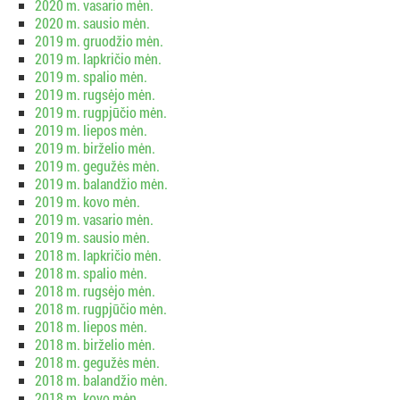
2020 m. vasario mėn.
2020 m. sausio mėn.
2019 m. gruodžio mėn.
2019 m. lapkričio mėn.
2019 m. spalio mėn.
2019 m. rugsėjo mėn.
2019 m. rugpjūčio mėn.
2019 m. liepos mėn.
2019 m. birželio mėn.
2019 m. gegužės mėn.
2019 m. balandžio mėn.
2019 m. kovo mėn.
2019 m. vasario mėn.
2019 m. sausio mėn.
2018 m. lapkričio mėn.
2018 m. spalio mėn.
2018 m. rugsėjo mėn.
2018 m. rugpjūčio mėn.
2018 m. liepos mėn.
2018 m. birželio mėn.
2018 m. gegužės mėn.
2018 m. balandžio mėn.
2018 m. kovo mėn.