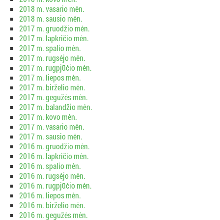
2018 m. vasario mėn.
2018 m. sausio mėn.
2017 m. gruodžio mėn.
2017 m. lapkričio mėn.
2017 m. spalio mėn.
2017 m. rugsėjo mėn.
2017 m. rugpjūčio mėn.
2017 m. liepos mėn.
2017 m. birželio mėn.
2017 m. gegužės mėn.
2017 m. balandžio mėn.
2017 m. kovo mėn.
2017 m. vasario mėn.
2017 m. sausio mėn.
2016 m. gruodžio mėn.
2016 m. lapkričio mėn.
2016 m. spalio mėn.
2016 m. rugsėjo mėn.
2016 m. rugpjūčio mėn.
2016 m. liepos mėn.
2016 m. birželio mėn.
2016 m. gegužės mėn.