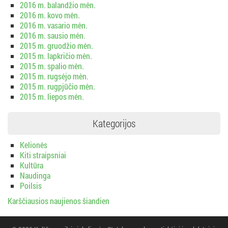
2016 m. balandžio mėn.
2016 m. kovo mėn.
2016 m. vasario mėn.
2016 m. sausio mėn.
2015 m. gruodžio mėn.
2015 m. lapkričio mėn.
2015 m. spalio mėn.
2015 m. rugsėjo mėn.
2015 m. rugpjūčio mėn.
2015 m. liepos mėn.
Kategorijos
Kelionės
Kiti straipsniai
Kultūra
Naudinga
Poilsis
Karščiausios naujienos šiandien