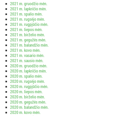
2021 m. gruodžio mėn.
2021 m. lapkričio mėn.
2021 m. spalio mėn.
2021 m. rugsėjo mėn.
2021 m. rugpjūčio mėn.
2021 m. liepos mėn.
2021 m. birželio mėn.
2021 m. gegužės mėn.
2021 m. balandžio mėn.
2021 m. kovo mėn.
2021 m. vasario mėn.
2021 m. sausio mėn.
2020 m. gruodžio mėn.
2020 m. lapkričio mėn.
2020 m. spalio mėn.
2020 m. rugsėjo mėn.
2020 m. rugpjūčio mėn.
2020 m. liepos mėn.
2020 m. birželio mėn.
2020 m. gegužės mėn.
2020 m. balandžio mėn.
2020 m. kovo mėn.