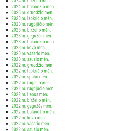
2024 m. birželio mėn.
2024 m. balandžio mėn.
2023 m. gruodžio mėn.
2023 m. lapkričio mėn.
2023 m. rugpjūčio mėn.
2023 m. birželio mėn.
2023 m. gegužės mėn.
2023 m. balandžio mėn.
2023 m. kovo mėn.
2023 m. vasario mėn.
2023 m. sausio mėn.
2022 m. gruodžio mėn.
2022 m. lapkričio mėn.
2022 m. spalio mėn.
2022 m. rugsėjo mėn.
2022 m. rugpjūčio mėn.
2022 m. liepos mėn.
2022 m. birželio mėn.
2022 m. gegužės mėn.
2022 m. balandžio mėn.
2022 m. kovo mėn.
2022 m. vasario mėn.
2022 m. sausio mėn.