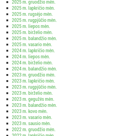
2025 m. gruodžio mėn.
2025 m. lapkričio mėn.
2025 m. rugsėjo mėn.
2025 m. rugpjūčio mėn.
2025 m. liepos mėn.
2025 m. birželio mėn.
2025 m. balandžio mėn.
2025 m. vasario mėn.
2024 m. lapkričio mėn.
2024 m. liepos mėn.
2024 m. birželio mėn.
2024 m. balandžio mėn.
2023 m. gruodžio mėn.
2023 m. lapkričio mėn.
2023 m. rugpjūčio mėn.
2023 m. birželio mėn.
2023 m. gegužės mėn.
2023 m. balandžio mėn.
2023 m. kovo mėn.
2023 m. vasario mėn.
2023 m. sausio mėn.
2022 m. gruodžio mėn.
2022 m. lapkričio mėn.