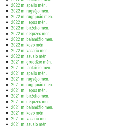
2022 m. spalio mėn.
2022 m. rugsėjo mėn.
2022 m. rugpjūčio mėn.
2022 m. liepos mėn.
2022 m. birželio mėn.
2022 m. gegužės mėn.
2022 m. balandžio mėn.
2022 m. kovo mėn.
2022 m. vasario mėn.
2022 m. sausio mėn.
2021 m. gruodžio mėn.
2021 m. lapkričio mėn.
2021 m. spalio mėn.
2021 m. rugsėjo mėn.
2021 m. rugpjūčio mėn.
2021 m. liepos mėn.
2021 m. birželio mėn.
2021 m. gegužės mėn.
2021 m. balandžio mėn.
2021 m. kovo mėn.
2021 m. vasario mėn.
2021 m. sausio mėn.