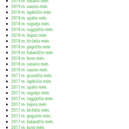
2019 m. vasario mėn.
2019 m. sausio mėn.
2018 m. lapkričio mėn.
2018 m. spalio mėn.
2018 m. rugsėjo mėn.
2018 m. rugpjūčio mėn.
2018 m. liepos mėn.
2018 m. birželio mėn.
2018 m. gegužės mėn.
2018 m. balandžio mėn.
2018 m. kovo mėn.
2018 m. vasario mėn.
2018 m. sausio mėn.
2017 m. gruodžio mėn.
2017 m. lapkričio mėn.
2017 m. spalio mėn.
2017 m. rugsėjo mėn.
2017 m. rugpjūčio mėn.
2017 m. liepos mėn.
2017 m. birželio mėn.
2017 m. gegužės mėn.
2017 m. balandžio mėn.
2017 m. kovo mėn.