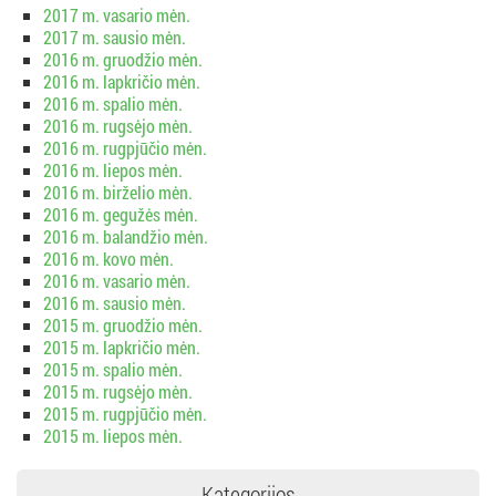
2017 m. vasario mėn.
2017 m. sausio mėn.
2016 m. gruodžio mėn.
2016 m. lapkričio mėn.
2016 m. spalio mėn.
2016 m. rugsėjo mėn.
2016 m. rugpjūčio mėn.
2016 m. liepos mėn.
2016 m. birželio mėn.
2016 m. gegužės mėn.
2016 m. balandžio mėn.
2016 m. kovo mėn.
2016 m. vasario mėn.
2016 m. sausio mėn.
2015 m. gruodžio mėn.
2015 m. lapkričio mėn.
2015 m. spalio mėn.
2015 m. rugsėjo mėn.
2015 m. rugpjūčio mėn.
2015 m. liepos mėn.
Kategorijos