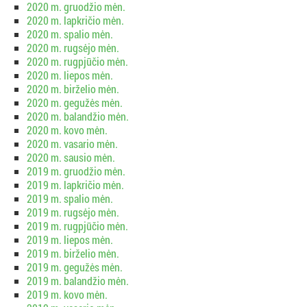
2020 m. gruodžio mėn.
2020 m. lapkričio mėn.
2020 m. spalio mėn.
2020 m. rugsėjo mėn.
2020 m. rugpjūčio mėn.
2020 m. liepos mėn.
2020 m. birželio mėn.
2020 m. gegužės mėn.
2020 m. balandžio mėn.
2020 m. kovo mėn.
2020 m. vasario mėn.
2020 m. sausio mėn.
2019 m. gruodžio mėn.
2019 m. lapkričio mėn.
2019 m. spalio mėn.
2019 m. rugsėjo mėn.
2019 m. rugpjūčio mėn.
2019 m. liepos mėn.
2019 m. birželio mėn.
2019 m. gegužės mėn.
2019 m. balandžio mėn.
2019 m. kovo mėn.