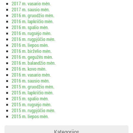
2017 m. vasario mėn.
2017 m. sausio mėn.
2016 m. gruodžio mėn.
2016 m. lapkričio mėn.
2016 m. spalio mėn.
2016 m. rugsėjo mėn.
2016 m. rugpjūčio mėn.
2016 m. liepos mėn.
2016 m. birželio mėn.
2016 m. gegužės mėn.
2016 m. balandžio mėn.
2016 m. kovo mėn.
2016 m. vasario mėn.
2016 m. sausio mėn.
2015 m. gruodžio mėn.
2015 m. lapkričio mėn.
2015 m. spalio mėn.
2015 m. rugsėjo mėn.
2015 m. rugpjūčio mėn.
2015 m. liepos mėn.
Kategorijos