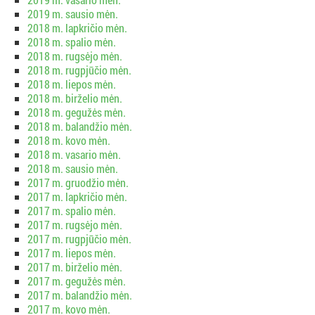
2019 m. sausio mėn.
2018 m. lapkričio mėn.
2018 m. spalio mėn.
2018 m. rugsėjo mėn.
2018 m. rugpjūčio mėn.
2018 m. liepos mėn.
2018 m. birželio mėn.
2018 m. gegužės mėn.
2018 m. balandžio mėn.
2018 m. kovo mėn.
2018 m. vasario mėn.
2018 m. sausio mėn.
2017 m. gruodžio mėn.
2017 m. lapkričio mėn.
2017 m. spalio mėn.
2017 m. rugsėjo mėn.
2017 m. rugpjūčio mėn.
2017 m. liepos mėn.
2017 m. birželio mėn.
2017 m. gegužės mėn.
2017 m. balandžio mėn.
2017 m. kovo mėn.