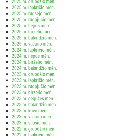
2025 m. gruodžio mėn.
2025 m. lapkričio mėn.
2025 m. rugsėjo mėn.
2025 m. rugpjūčio mėn.
2025 m. liepos mėn.
2025 m. birželio mėn.
2025 m. balandžio mėn.
2025 m. vasario mėn.
2024 m. lapkričio mėn.
2024 m. liepos mėn.
2024 m. birželio mėn.
2024 m. balandžio mėn.
2023 m. gruodžio mėn.
2023 m. lapkričio mėn.
2023 m. rugpjūčio mėn.
2023 m. birželio mėn.
2023 m. gegužės mėn.
2023 m. balandžio mėn.
2023 m. kovo mėn.
2023 m. vasario mėn.
2023 m. sausio mėn.
2022 m. gruodžio mėn.
2022 m. lapkričio mėn.