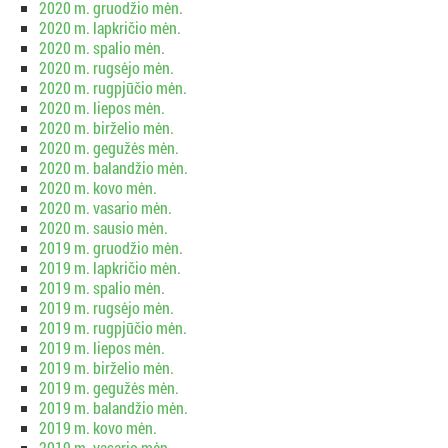
2020 m. gruodžio mėn.
2020 m. lapkričio mėn.
2020 m. spalio mėn.
2020 m. rugsėjo mėn.
2020 m. rugpjūčio mėn.
2020 m. liepos mėn.
2020 m. birželio mėn.
2020 m. gegužės mėn.
2020 m. balandžio mėn.
2020 m. kovo mėn.
2020 m. vasario mėn.
2020 m. sausio mėn.
2019 m. gruodžio mėn.
2019 m. lapkričio mėn.
2019 m. spalio mėn.
2019 m. rugsėjo mėn.
2019 m. rugpjūčio mėn.
2019 m. liepos mėn.
2019 m. birželio mėn.
2019 m. gegužės mėn.
2019 m. balandžio mėn.
2019 m. kovo mėn.
2019 m. vasario mėn.