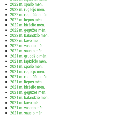
2022 m. spalio mėn.
2022 m. rugsėjo mėn.
2022 m. rugpjūčio mėn.
2022 m. liepos mėn.
2022 m. birželio mėn.
2022 m. gegužės mėn.
2022 m. balandžio mėn.
2022 m. kovo mėn.
2022 m. vasario mėn.
2022 m. sausio mėn.
2021 m. gruodžio mėn.
2021 m. lapkričio mėn.
2021 m. spalio mėn.
2021 m. rugsėjo mėn.
2021 m. rugpjūčio mėn.
2021 m. liepos mėn.
2021 m. birželio mėn.
2021 m. gegužės mėn.
2021 m. balandžio mėn.
2021 m. kovo mėn.
2021 m. vasario mėn.
2021 m. sausio mėn.