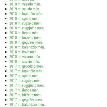
2019 m. vasario mėn.
2019 m. sausio mėn.
2018 m. lapkričio mėn.
2018 m. spalio mėn.
2018 m. rugsėjo mėn.
2018 m. rugpjūčio mėn.
2018 m. liepos mėn.
2018 m. birželio mėn.
2018 m. gegužės mėn.
2018 m. balandžio mėn.
2018 m. kovo mėn.
2018 m. vasario mėn.
2018 m. sausio mėn.
2017 m. gruodžio mėn.
2017 m. lapkričio mėn.
2017 m. spalio mėn.
2017 m. rugsėjo mėn.
2017 m. rugpjūčio mėn.
2017 m. liepos mėn.
2017 m. birželio mėn.
2017 m. gegužės mėn.
2017 m. balandžio mėn.