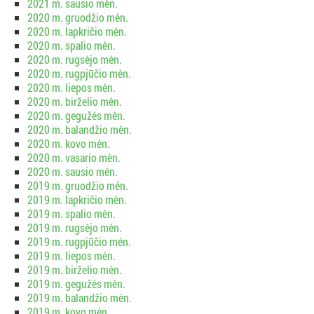
2021 m. sausio mėn.
2020 m. gruodžio mėn.
2020 m. lapkričio mėn.
2020 m. spalio mėn.
2020 m. rugsėjo mėn.
2020 m. rugpjūčio mėn.
2020 m. liepos mėn.
2020 m. birželio mėn.
2020 m. gegužės mėn.
2020 m. balandžio mėn.
2020 m. kovo mėn.
2020 m. vasario mėn.
2020 m. sausio mėn.
2019 m. gruodžio mėn.
2019 m. lapkričio mėn.
2019 m. spalio mėn.
2019 m. rugsėjo mėn.
2019 m. rugpjūčio mėn.
2019 m. liepos mėn.
2019 m. birželio mėn.
2019 m. gegužės mėn.
2019 m. balandžio mėn.
2019 m. kovo mėn.