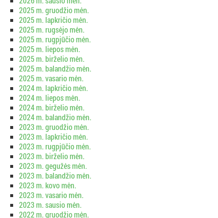
2026 m. sausio mėn.
2025 m. gruodžio mėn.
2025 m. lapkričio mėn.
2025 m. rugsėjo mėn.
2025 m. rugpjūčio mėn.
2025 m. liepos mėn.
2025 m. birželio mėn.
2025 m. balandžio mėn.
2025 m. vasario mėn.
2024 m. lapkričio mėn.
2024 m. liepos mėn.
2024 m. birželio mėn.
2024 m. balandžio mėn.
2023 m. gruodžio mėn.
2023 m. lapkričio mėn.
2023 m. rugpjūčio mėn.
2023 m. birželio mėn.
2023 m. gegužės mėn.
2023 m. balandžio mėn.
2023 m. kovo mėn.
2023 m. vasario mėn.
2023 m. sausio mėn.
2022 m. gruodžio mėn.