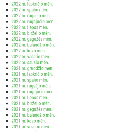
2022 m. lapkričio mėn.
2022 m. spalio mėn.
2022 m. rugsėjo mėn.
2022 m. rugpjūčio mėn.
2022 m. liepos mėn.
2022 m. birželio mėn.
2022 m. gegužės mėn.
2022 m. balandžio mėn.
2022 m. kovo mėn.
2022 m. vasario mėn.
2022 m. sausio mėn.
2021 m. gruodžio mėn.
2021 m. lapkričio mėn.
2021 m. spalio mėn.
2021 m. rugsėjo mėn.
2021 m. rugpjūčio mėn.
2021 m. liepos mėn.
2021 m. birželio mėn.
2021 m. gegužės mėn.
2021 m. balandžio mėn.
2021 m. kovo mėn.
2021 m. vasario mėn.