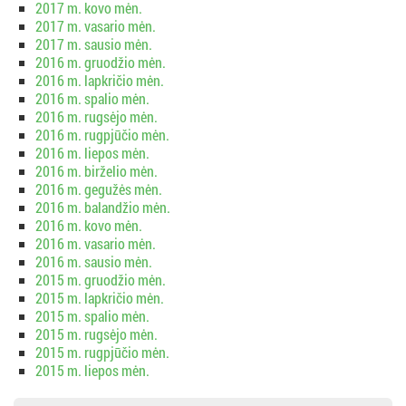
2017 m. kovo mėn.
2017 m. vasario mėn.
2017 m. sausio mėn.
2016 m. gruodžio mėn.
2016 m. lapkričio mėn.
2016 m. spalio mėn.
2016 m. rugsėjo mėn.
2016 m. rugpjūčio mėn.
2016 m. liepos mėn.
2016 m. birželio mėn.
2016 m. gegužės mėn.
2016 m. balandžio mėn.
2016 m. kovo mėn.
2016 m. vasario mėn.
2016 m. sausio mėn.
2015 m. gruodžio mėn.
2015 m. lapkričio mėn.
2015 m. spalio mėn.
2015 m. rugsėjo mėn.
2015 m. rugpjūčio mėn.
2015 m. liepos mėn.