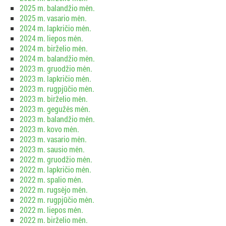
2025 m. balandžio mėn.
2025 m. vasario mėn.
2024 m. lapkričio mėn.
2024 m. liepos mėn.
2024 m. birželio mėn.
2024 m. balandžio mėn.
2023 m. gruodžio mėn.
2023 m. lapkričio mėn.
2023 m. rugpjūčio mėn.
2023 m. birželio mėn.
2023 m. gegužės mėn.
2023 m. balandžio mėn.
2023 m. kovo mėn.
2023 m. vasario mėn.
2023 m. sausio mėn.
2022 m. gruodžio mėn.
2022 m. lapkričio mėn.
2022 m. spalio mėn.
2022 m. rugsėjo mėn.
2022 m. rugpjūčio mėn.
2022 m. liepos mėn.
2022 m. birželio mėn.