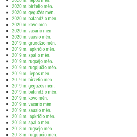
2020 m. birželio mėn.
2020 m. gegužės mėn.
2020 m. balandžio mėn.
2020 m. kovo mėn.
2020 m. vasario mėn.
2020 m. sausio mėn.
2019 m. gruodžio mėn.
2019 m. lapkričio mėn.
2019 m. spalio mėn.
2019 m. rugsėjo mėn.
2019 m. rugpjūčio mėn.
2019 m. liepos mėn.
2019 m. birželio mėn.
2019 m. gegužės mėn.
2019 m. balandžio mėn.
2019 m. kovo mėn.
2019 m. vasario mėn.
2019 m. sausio mėn.
2018 m. lapkričio mėn.
2018 m. spalio mėn.
2018 m. rugsėjo mėn.
2018 m. rugpjūčio mėn.