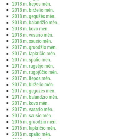
2018 m. liepos mėn.
2018 m. birželio mėn.
2018 m. gegužės mėn.
2018 m. balandžio mėn.
2018 m. kovo mėn.
2018 m. vasario mėn.
2018 m. sausio mėn.
2017 m. gruodžio mėn.
2017 m. lapkričio mėn.
2017 m. spalio mėn.
2017 m. rugsėjo mėn.
2017 m. rugpjūčio mėn.
2017 m. liepos mėn.
2017 m. birželio mėn.
2017 m. gegužės mėn.
2017 m. balandžio mėn.
2017 m. kovo mėn.
2017 m. vasario mėn.
2017 m. sausio mėn.
2016 m. gruodžio mėn.
2016 m. lapkričio mėn.
2016 m. spalio mėn.