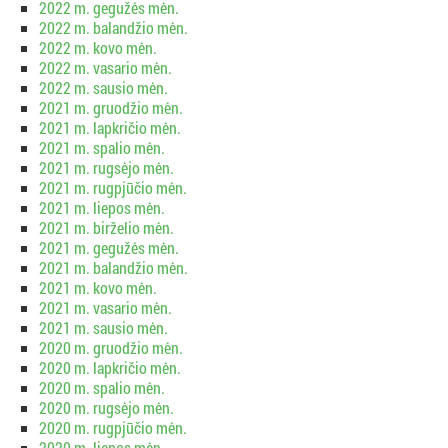
2022 m. gegužės mėn.
2022 m. balandžio mėn.
2022 m. kovo mėn.
2022 m. vasario mėn.
2022 m. sausio mėn.
2021 m. gruodžio mėn.
2021 m. lapkričio mėn.
2021 m. spalio mėn.
2021 m. rugsėjo mėn.
2021 m. rugpjūčio mėn.
2021 m. liepos mėn.
2021 m. birželio mėn.
2021 m. gegužės mėn.
2021 m. balandžio mėn.
2021 m. kovo mėn.
2021 m. vasario mėn.
2021 m. sausio mėn.
2020 m. gruodžio mėn.
2020 m. lapkričio mėn.
2020 m. spalio mėn.
2020 m. rugsėjo mėn.
2020 m. rugpjūčio mėn.
2020 m. liepos mėn.