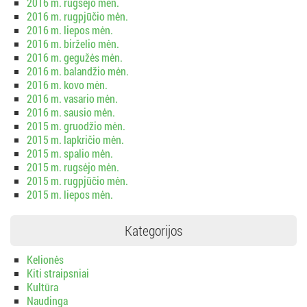
2016 m. rugsėjo mėn.
2016 m. rugpjūčio mėn.
2016 m. liepos mėn.
2016 m. birželio mėn.
2016 m. gegužės mėn.
2016 m. balandžio mėn.
2016 m. kovo mėn.
2016 m. vasario mėn.
2016 m. sausio mėn.
2015 m. gruodžio mėn.
2015 m. lapkričio mėn.
2015 m. spalio mėn.
2015 m. rugsėjo mėn.
2015 m. rugpjūčio mėn.
2015 m. liepos mėn.
Kategorijos
Kelionės
Kiti straipsniai
Kultūra
Naudinga